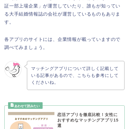
証一部上場企業」が運営していたり、誰もが知ってい
る大手結婚情報誌の会社が運営しているものもありま
す。
各アプリのサイトには、企業情報が載っていますので
調べてみましょう。
マッチングアプリについて詳しく記載して
いる記事があるので、こちらも参考にして
くださいね。
恋活アプリを徹底比較！女性に
おすすめなマッチングアプリ15
選