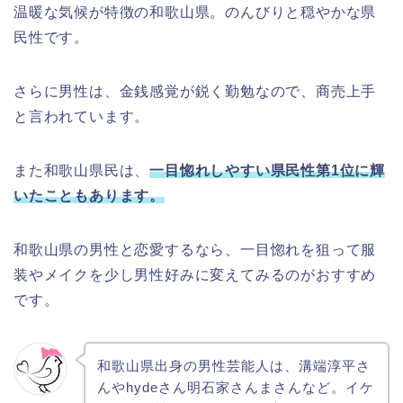
温暖な気候が特徴の和歌山県。のんびりと穏やかな県
民性です。
さらに男性は、金銭感覚が鋭く勤勉なので、商売上手
と言われています。
また和歌山県民は、
一目惚れしやすい県民性第1位に輝
いたこともあります。
和歌山県の男性と恋愛するなら、一目惚れを狙って服
装やメイクを少し男性好みに変えてみるのがおすすめ
です。
和歌山県出身の男性芸能人は、溝端淳平さ
んやhydeさん明石家さんまさんなど。イケ