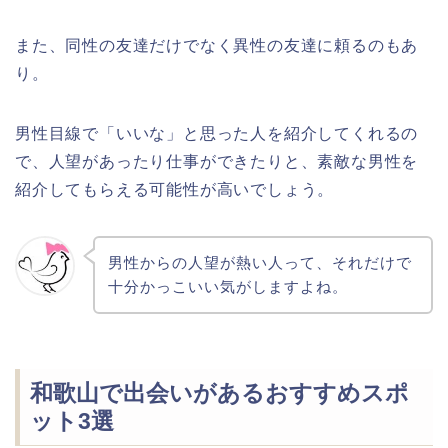
また、同性の友達だけでなく異性の友達に頼るのもあ
り。
男性目線で「いいな」と思った人を紹介してくれるの
で、人望があったり仕事ができたりと、素敵な男性を
紹介してもらえる可能性が高いでしょう。
男性からの人望が熱い人って、それだけで
十分かっこいい気がしますよね。
和歌山で出会いがあるおすすめスポ
ット3選