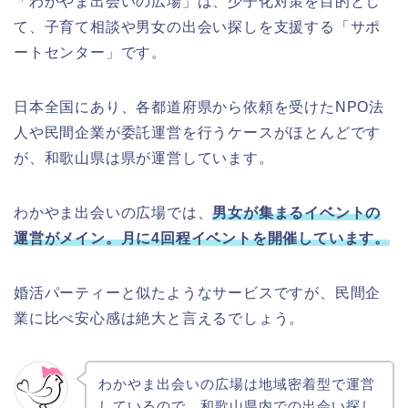
「わかやま出会いの広場」は、少子化対策を目的とし
て、子育て相談や男女の出会い探しを支援する「サポ
ートセンター」です。
日本全国にあり、各都道府県から依頼を受けたNPO法
人や民間企業が委託運営を行うケースがほとんどです
が、和歌山県は県が運営しています。
わかやま出会いの広場では、
男女が集まるイベントの
運営がメイン。月に4回程イベントを開催しています。
婚活パーティーと似たようなサービスですが、民間企
業に比べ安心感は絶大と言えるでしょう。
わかやま出会いの広場は地域密着型で運営
しているので、和歌山県内での出会い探し