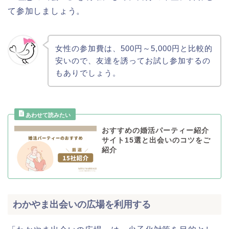
て参加しましょう。
女性の参加費は、500円～5,000円と比較的
安いので、友達を誘ってお試し参加するの
もありでしょう。
おすすめの婚活パーティー紹介
サイト15選と出会いのコツをご
紹介
わかやま出会いの広場を利用する