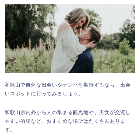
和歌山で自然な出会いやナンパを期待するなら、出会
いスポットに行ってみましょう。
和歌山県内外から人の集まる観光地や、男女が交流し
やすい酒場など、おすすめな場所はたくさんありま
す。