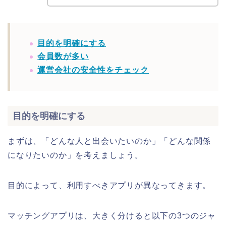
目的を明確にする
会員数が多い
運営会社の安全性をチェック
目的を明確にする
まずは、「どんな人と出会いたいのか」「どんな関係
になりたいのか」を考えましょう。
目的によって、利用すべきアプリが異なってきます。
マッチングアプリは、大きく分けると以下の3つのジャ