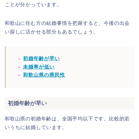
ことが分かっています。
和歌山に住む方の結婚事情を把握すると、今後の出会
い探しに活かせる部分もあるでしょう。
初婚年齢が早い
未婚率が低い
和歌山県の県民性
初婚年齢が早い
和歌山県の初婚年齢は、全国平均以下です。比較的若
いうちに結婚しています。