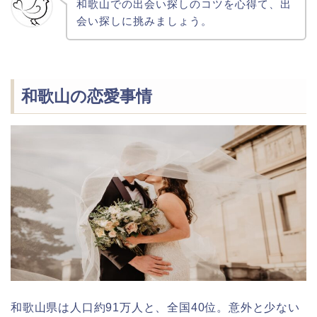
和歌山での出会い探しのコツを心得て、出
会い探しに挑みましょう。
和歌山の恋愛事情
和歌山県は人口約91万人と、全国40位。意外と少ない