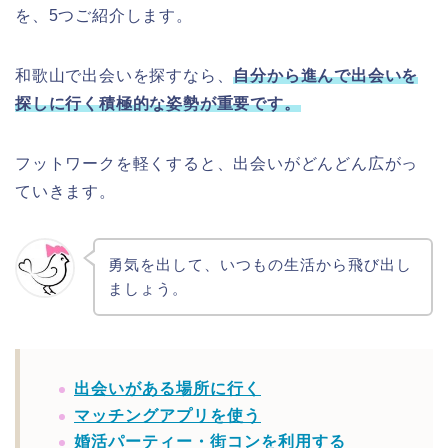
を、5つご紹介します。
和歌山で出会いを探すなら、
自分から進んで出会いを
探しに行く積極的な姿勢が重要です。
フットワークを軽くすると、出会いがどんどん広がっ
ていきます。
勇気を出して、いつもの生活から飛び出し
ましょう。
出会いがある場所に行く
マッチングアプリを使う
婚活パーティー・街コンを利用する