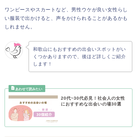
ワンピースやスカートなど、男性ウケが良い女性らし
い服装で出かけると、声をかけられることがあるかも
しれません。
和歌山にもおすすめの出会いスポットがい
くつかありますので、後ほど詳しくご紹介
します！
20代~30代必見！社会人の女性
におすすめな出会いの場30選