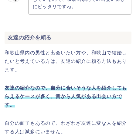
にピッタリですね。
友達の紹介を頼る
和歌山県内の男性と出会いたい方や、和歌山で結婚し
たいと考えている方は、友達の紹介に頼る方法もあり
ます。
友達の紹介なので、自分に合いそうな人を紹介しても
らえるケースが多く、昔から人気がある出会い方で
す。
自分の面子もあるので、わざわざ友達に変な人を紹介
する人は滅多にいません。