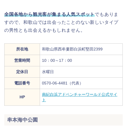
全国各地から観光客が集まる人気スポット
でもありま
すので、和歌山では出会ったことのない新しいタイプ
の男性とも出会えるかもしれません。
所在地
和歌山県西牟婁郡白浜町堅田2399
営業時間
10：00～17：00
定休日
水曜日
電話番号
0570-06-4481（代表）
南紀白浜アドベンチャーワールド公式サイ
HP
ト
串本海中公園