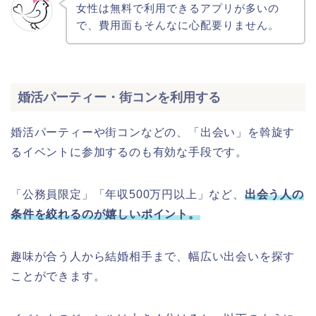
女性は無料で利用できるアプリが多いの
で、費用面もそんなに心配要りません。
婚活パーティー・街コンを利用する
婚活パーティーや街コンなどの、「出会い」を斡旋す
るイベントに参加するのも有効な手段です。
「公務員限定」「年収500万円以上」など、
出会う人の
条件を絞れるのが嬉しいポイント。
趣味が合う人から結婚相手まで、幅広い出会いを探す
ことができます。