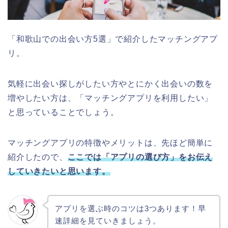
「和歌山での出会い方5選」で紹介したマッチングアプ
リ。
気軽に出会い探しがしたい方やとにかく出会いの数を
増やしたい方は、「マッチングアプリを利用したい」
と思っていることでしょう。
マッチングアプリの特徴やメリットは、先ほど簡単に
紹介したので、
ここでは「アプリの選び方」をお伝え
していきたいと思います。
アプリを選ぶ時のコツは3つあります！早
速詳細を見ていきましょう。