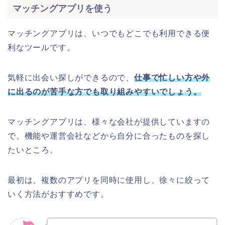
マッチングアプリを使う
マッチングアプリは、いつでもどこでも利用できる便
利なツールです。
気軽に出会い探しができるので、
仕事で忙しい方や外
に出るのが苦手な方でも取り組みやすいでしょう。
マッチングアプリは、様々な会社が提供していますの
で、機能や運営会社などから自分に合ったものを探し
たいところ。
最初は、複数のアプリを同時に使用し、徐々に絞って
いく方法がおすすめです。