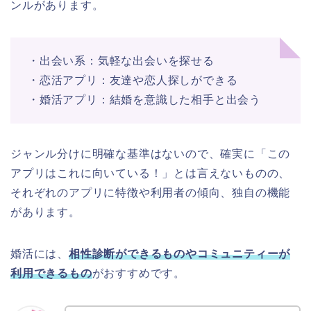
ンルがあります。
・出会い系：気軽な出会いを探せる
・恋活アプリ：友達や恋人探しができる
・婚活アプリ：結婚を意識した相手と出会う
ジャンル分けに明確な基準はないので、確実に「この
アプリはこれに向いている！」とは言えないものの、
それぞれのアプリに特徴や利用者の傾向、独自の機能
があります。
婚活には、
相性診断ができるものやコミュニティーが
利用できるもの
がおすすめです。