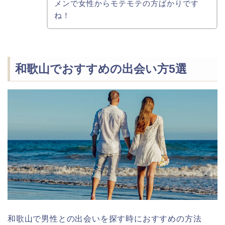
メンで女性からモテモテの方ばかりです
ね！
和歌山でおすすめの出会い方5選
和歌山で男性との出会いを探す時におすすめの方法