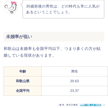
30歳前後の男性は、どの時代も常に人気が
あるということでしょう。
未婚率が低い
和歌山は未婚率も全国平均以下、つまり多くの方が結
婚している現状があります。
年齢
男性
和歌山県
20.63
全国平均
23.37
(参考：厚生労働省「
人口統計資料集2018
」)