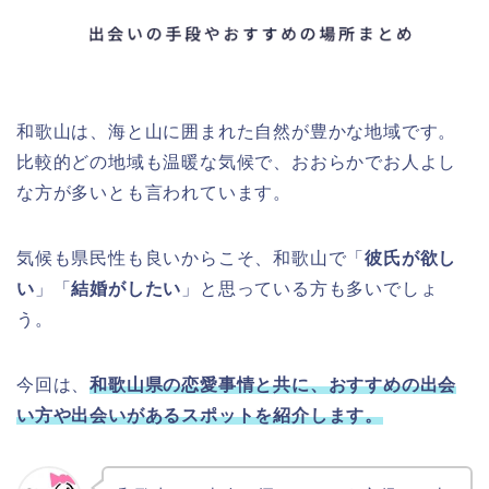
和歌山は、海と山に囲まれた自然が豊かな地域です。
比較的どの地域も温暖な気候で、おおらかでお人よし
な方が多いとも言われています。
気候も県民性も良いからこそ、和歌山で「
彼氏が欲し
い
」「
結婚がしたい
」と思っている方も多いでしょ
う。
今回は、
和歌山県の恋愛事情と共に、おすすめの出会
い方や出会いがあるスポットを紹介します。