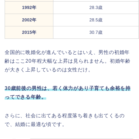
1992年
28.3歳
2002年
28.5歳
2015年
30.7歳
全国的に晩婚化が進んでいるとはいえ、男性の初婚年
齢はここ20年程大幅な上昇は見られません。初婚年齢
が大きく上昇しているのは女性だけ。
30歳前後の男性は、若く体力があり子育ても余裕を持
ってできる年齢。
さらに、社会に出てある程度落ち着きも出てくるの
で、結婚に最適な頃です。