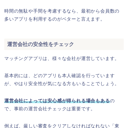
時間の無駄や手間を考慮するなら、最初から会員数の
多いアプリを利用するのがベターと言えます。
運営会社の安全性をチェック
マッチングアプリは、様々な会社が運営しています。
基本的には、どのアプリも本人確認を行っています
が、やはり安全性が気になる方もいることでしょう。
運営会社によっては安心感が得られる場合もある
の
で、事前の運営会社チェックは重要です。
例えば、厳しい審査をクリアしなければなれない「東