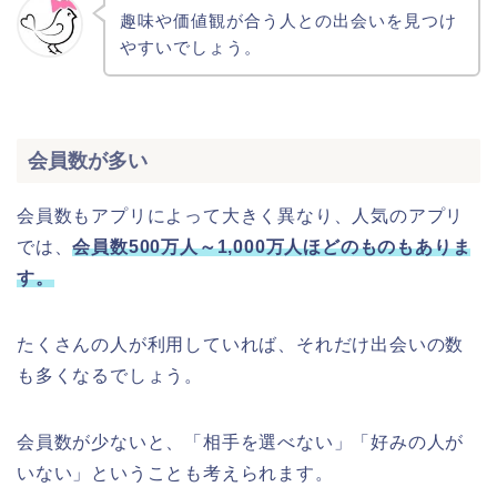
趣味や価値観が合う人との出会いを見つけ
やすいでしょう。
会員数が多い
会員数もアプリによって大きく異なり、人気のアプリ
では、
会員数500万人～1,000万人ほどのものもありま
す。
たくさんの人が利用していれば、それだけ出会いの数
も多くなるでしょう。
会員数が少ないと、「相手を選べない」「好みの人が
いない」ということも考えられます。