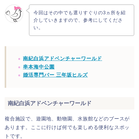
今回はその中でも選りすぐりの3ヵ所を紹
介していきますので、参考にしてくださ
い。
南紀白浜アドベンチャーワールド
串本海中公園
婚活専門バー 三年坂ヒルズ
南紀白浜アドベンチャーワールド
複合施設で、遊園地、動物園、水族館などのブースが
あります。ここに行けば何でも楽しめる便利なスポッ
トです。