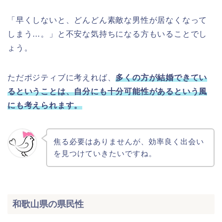
「早くしないと、どんどん素敵な男性が居なくなって
しまう…。」と不安な気持ちになる方もいることでし
ょう。
ただポジティブに考えれば、
多くの方が結婚できてい
るということは、自分にも十分可能性があるという風
にも考えられます。
焦る必要はありませんが、効率良く出会い
を見つけていきたいですね。
和歌山県の県民性