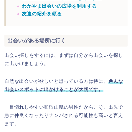
わかやま出会いの広場を利用する
友達の紹介を頼る
出会いがある場所に行く
出会い探しをするには、まずは自分から出会いを探し
に出かけましょう。
自然な出会いが欲しいと思っている方は特に、
色んな
出会いスポットに出かけることが大切です。
一目惚れしやすい和歌山県の男性だからこそ、出先で
急に仲良くなったりナンパされる可能性も高いと言え
ます。