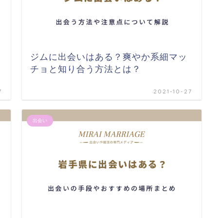
ジムに出会いはある？爽やか系細マッ
チョと知り合う方法とは？
7
2021-10-27
出会い