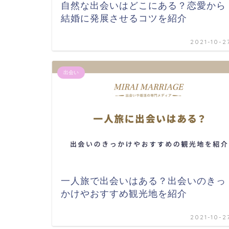
自然な出会いはどこにある？恋愛から
結婚に発展させるコツを紹介
2021-10-2
出会い
一人旅で出会いはある？出会いのきっ
かけやおすすめ観光地を紹介
2021-10-2