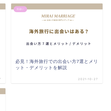
出会い
必見！海外旅行での出会い方7選とメリ
ット・デメリットを解説
7
2021-10-27