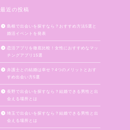
最近の投稿
島根で出会いを探すなら？おすすめ方法5選と
婚活イベントを発表
恋活アプリを徹底比較！女性におすすめなマッ
チングアプリ15選
弁護士との結婚は幸せ？4つのメリットとおす
すめ出会い方5選
長野で出会いを探すなら？結婚できる男性と出
会える場所とは
埼玉で出会いを探すなら？結婚できる男性と出
会える場所とは