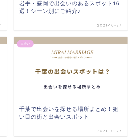
岩手・盛岡で出会いのあるスポット16
選！シーン別にご紹介♪
7
2021-10-27
出会い
千葉で出会いを探せる場所まとめ！狙
い目の街と出会いスポット
7
2021-10-27