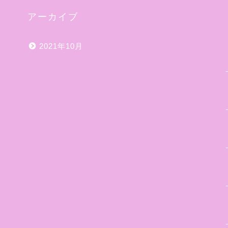
アーカイブ
2021年10月