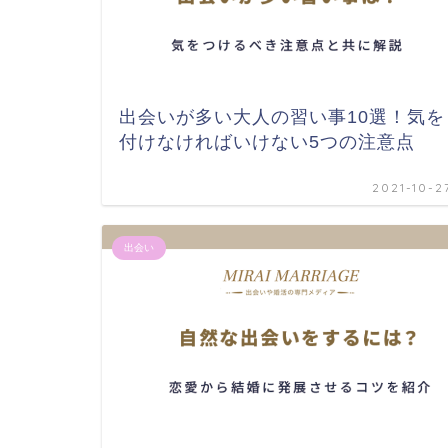
出会いが多い大人の習い事10選！気を
付けなければいけない5つの注意点
2021-10-2
出会い