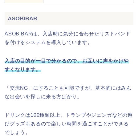
ASOBIBAR
ASOBIBARは、入店時に気分に合わせたリストバンド
を付けるシステムを導入しています。
入店の目的が一目で分かるので、お互いに声をかけや
すくなります。
「交流NG」にすることも可能ですが、基本的にはみん
な出会いを探しに来る方ばかり。
ドリンクは100種類以上、トランプやジェンガなどの遊
びグッズもあるので楽しい時間を過ごすことができる
でしょう。