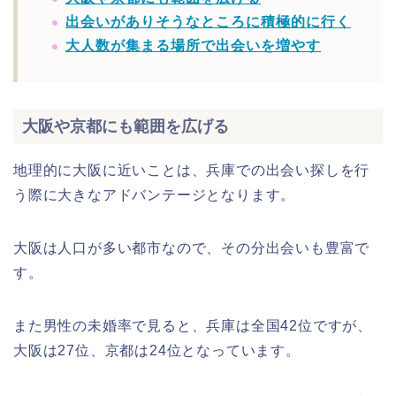
出会いがありそうなところに積極的に行く
大人数が集まる場所で出会いを増やす
大阪や京都にも範囲を広げる
地理的に大阪に近いことは、兵庫での出会い探しを行
う際に大きなアドバンテージとなります。
大阪は人口が多い都市なので、その分出会いも豊富で
す。
また男性の未婚率で見ると、兵庫は全国42位ですが、
大阪は27位、京都は24位となっています。