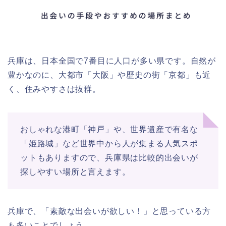
兵庫は、日本全国で7番目に人口が多い県です。自然が
豊かなのに、大都市「大阪」や歴史の街「京都」も近
く、住みやすさは抜群。
おしゃれな港町「神戸」や、世界遺産で有名な
「姫路城」など世界中から人が集まる人気スポ
ットもありますので、兵庫県は比較的出会いが
探しやすい場所と言えます。
兵庫で、「素敵な出会いが欲しい！」と思っている方
も多いことでしょう。