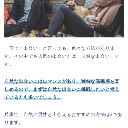
一言で「出会い」と言っても、色々な方法がありま
す。その中でも人気の出会い方は「自然な出会い」で
す。
自然な出会いにはロマンスがあり、独特な高揚感を楽
しめるので、まずは自然な出会いに挑戦したいと考え
ている方も多いでしょう。
兵庫で、自然に男性と出会えるおすすめの方法は2つあ
ります。