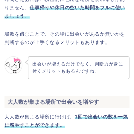
りません。
仕事帰りや休日の空いた時間をフルに使い
ましょう。
場数を踏むことで、その場に出会いがあるか無いかを
判断するのが上手くなるメリットもあります。
出会いが増えるだけでなく、判断力が身に
付くメリットもあるんですね。
大人数が集まる場所で出会いを増やす
大人数が集まる場所に行けば、
1回で出会いの数を一気
に増やすことができます。