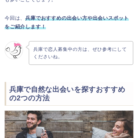
今回は、
兵庫でおすすめの出会い方や出会いスポット
をご紹介します！
兵庫で恋人募集中の方は、ぜひ参考にして
くださいね。
兵庫で自然な出会いを探すおすすめ
の2つの方法