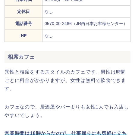
定休日
なし
電話番号
0570-00-2486（JR西日本お客様センター）
HP
なし
相席カフェ
異性と相席をするスタイルのカフェです。男性は時間
ごとに料金がかかりますが、女性は無料で飲食できま
す。
カフェなので、居酒屋やバーよりも女性1人でも入店し
やすいでしょう。
営業時間は18時からなので、仕事帰りにも気軽に立ち