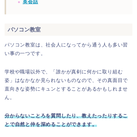
英会話
パソコン教室
パソコン教室は、社会人になってから通う人も多い習
い事の一つです。
学校や職場以外で、「誰かが真剣に何かに取り組む
姿」はなかなか見られないものなので、その真面目で
直向きな姿勢にキュンとすることがあるかもしれませ
ん。
分からないことろを質問したり、教えたったりするこ
とで自然と仲を深めることができます。