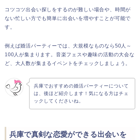
コツコツ出会い探しをするのが難しい場合や、時間が
ない忙しい方でも簡単に出会いを増やすことが可能で
す。
例えば婚活パーティーでは、大規模なものなら50人～
100人が集まります。音楽フェスや趣味の活動の大会な
ど、大人数が集まるイベントをチェックしましょう。
兵庫でおすすめの婚活パーティーについて
は、後ほど紹介します！気になる方はチェ
ックしてくださいね。
兵庫で真剣な恋愛ができる出会いを