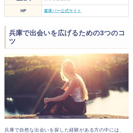
HP
書庫バー公式サイト
兵庫で出会いを広げるための3つのコ
ツ
兵庫で自然な出会いを探した経験がある方の中には、