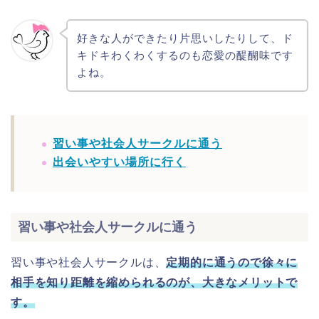
好きな人ができたり片思いしたりして、ド
キドキわくわくするのも恋愛の醍醐味です
よね。
習い事や社会人サークルに通う
出会いやすい場所に行く
習い事や社会人サークルに通う
習い事や社会人サークルは、
定期的に通うので徐々に
相手を知り距離を縮められるのが、大きなメリットで
す。