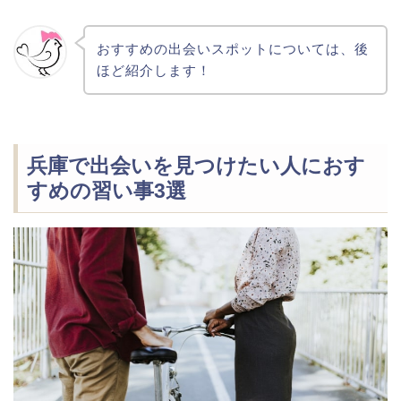
おすすめの出会いスポットについては、後
ほど紹介します！
兵庫で出会いを見つけたい人におす
すめの習い事3選