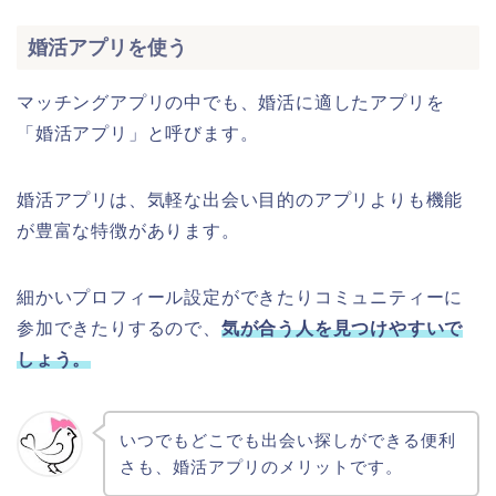
婚活アプリを使う
マッチングアプリの中でも、婚活に適したアプリを
「婚活アプリ」と呼びます。
婚活アプリは、気軽な出会い目的のアプリよりも機能
が豊富な特徴があります。
細かいプロフィール設定ができたりコミュニティーに
参加できたりするので、
気が合う人を見つけやすいで
しょう。
いつでもどこでも出会い探しができる便利
さも、婚活アプリのメリットです。