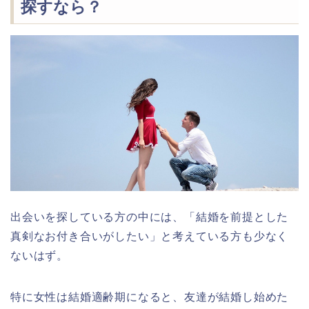
探すなら？
出会いを探している方の中には、「結婚を前提とした
真剣なお付き合いがしたい」と考えている方も少なく
ないはず。
特に女性は結婚適齢期になると、友達が結婚し始めた