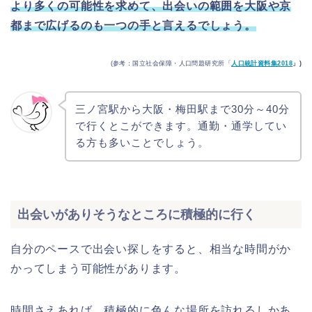
より多くの可能性を求めて、出会いの範囲を大阪や京
都まで広げるのも一つの手と言えるでしょう。
(参考：国立社会保障・人口問題研究所「
人口統計資料集2018
」)
三ノ宮駅から大阪・梅田駅まで30分～40分
で行くとこができます。通勤・通学してい
る方も多いことでしょう。
出会いがありそうなところに積極的に行く
自分のペースで出会い探しをすると、相当な時間がか
かってしまう可能性があります。
時間さえあれば、積極的に色んな場所を訪れるしかあ