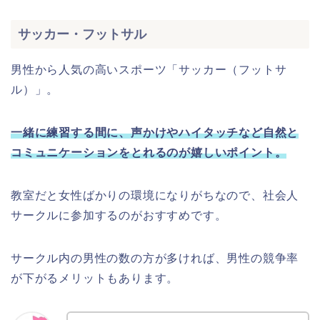
サッカー・フットサル
男性から人気の高いスポーツ「サッカー（フットサ
ル）」。
一緒に練習する間に、声かけやハイタッチなど自然と
コミュニケーションをとれるのが嬉しいポイント。
教室だと女性ばかりの環境になりがちなので、社会人
サークルに参加するのがおすすめです。
サークル内の男性の数の方が多ければ、男性の競争率
が下がるメリットもあります。