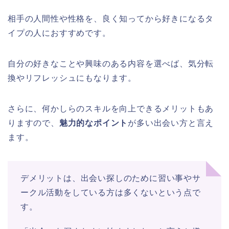
相手の人間性や性格を、良く知ってから好きになるタ
イプの人におすすめです。
自分の好きなことや興味のある内容を選べば、気分転
換やリフレッシュにもなります。
さらに、何かしらのスキルを向上できるメリットもあ
りますので、
魅力的なポイント
が多い出会い方と言え
ます。
デメリットは、出会い探しのために習い事やサ
ークル活動をしている方は多くないという点で
す。