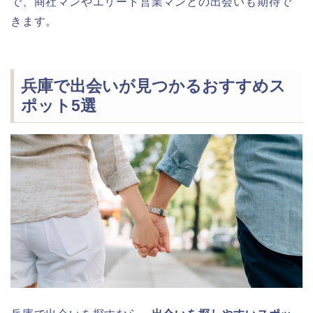
で、商社マンやエリート営業マンとの出会いも期待で
きます。
兵庫で出会いが見つかるおすすめス
ポット5選