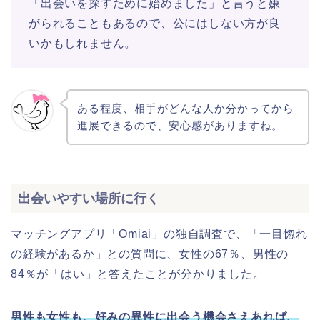
「出会いを探すために始めました」と言うと嫌
がられることもあるので、公にはしない方が良
いかもしれません。
ある程度、相手がどんな人か分かってから
進展できるので、安心感がありますね。
出会いやすい場所に行く
マッチングアプリ「Omiai」の独自調査で、「一目惚れ
の経験があるか」との質問に、女性の67％、男性の
84％が「はい」と答えたことが分かりました。
男性も女性も、好みの異性に出会う機会さえあれば、