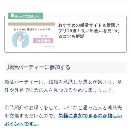
おすすめの婚活サイト＆婚活ア
プリ10選！良い出会いを見つけ
るコツも解説
婚活パーティーに参加する
婚活パーティーは、結婚を意識した男女が集まり、条
件や外見で理想の人を見つけるために集まります。
自己紹介やお喋りをして、いいなと思った人と連絡先
を交換するだけなので、
気軽に参加できるのが嬉しい
ポイントです。