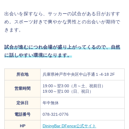
出会いを探すなら、サッカーの試合がある日がおすす
め。スポーツ好きで爽やかな男性との出会いが期待で
きます。
試合が進むにつれ会場が盛り上がってくるので、自然
に話しやすい環境になります。
所在地
兵庫県神戸市中央区中山手通１-4-18 2F
19:00～翌3:00（月～土、祝前日）
営業時間
19:00～翌1:00（日、祝日）
定休日
年中無休
電話番号
078-321-0776
HP
DiningBar DFence公式サイト