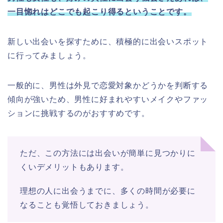
一目惚れはどこでも起こり得るということです。
新しい出会いを探すために、積極的に出会いスポット
に行ってみましょう。
一般的に、男性は外見で恋愛対象かどうかを判断する
傾向が強いため、男性に好まれやすいメイクやファッ
ションに挑戦するのがおすすめです。
ただ、この方法には出会いが簡単に見つかりに
くいデメリットもあります。
理想の人に出会うまでに、多くの時間が必要に
なることも覚悟しておきましょう。