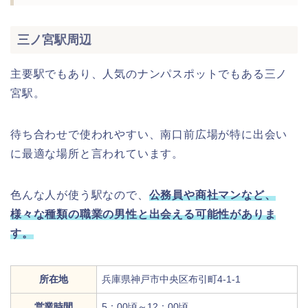
三ノ宮駅周辺
主要駅でもあり、人気のナンパスポットでもある三ノ
宮駅。
待ち合わせで使われやすい、南口前広場が特に出会い
に最適な場所と言われています。
色んな人が使う駅なので、
公務員や商社マンなど、
様々な種類の職業の男性と出会える可能性がありま
す。
所在地
兵庫県神戸市中央区布引町4‐1‐1
営業時間
5：00頃～12：00頃