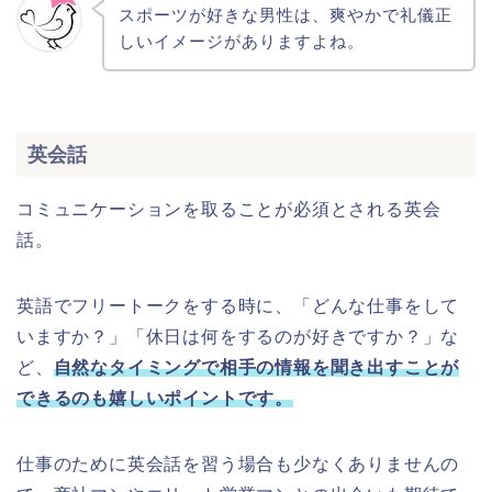
スポーツが好きな男性は、爽やかで礼儀正
しいイメージがありますよね。
英会話
コミュニケーションを取ることが必須とされる英会
話。
英語でフリートークをする時に、「どんな仕事をして
いますか？」「休日は何をするのが好きですか？」な
ど、
自然なタイミングで相手の情報を聞き出すことが
できるのも嬉しいポイントです。
仕事のために英会話を習う場合も少なくありませんの