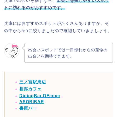
兵庫で出会いを探すなら、
出会いを探しやすいスポッ
トに訪れるのがおすすめです。
兵庫にはおすすめスポットがたくさんありますが、そ
の中から5つに絞りましたので確認していきましょう。
出会いスポットでは一目惚れからの運命の
出会いを期待できます。
三ノ宮駅周辺
相席カフェ
DiningBar DFence
ASOBIBAR
書庫バー