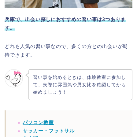
兵庫で、出会い探しにおすすめの習い事は3つありま
す。
どれも人気の習い事なので、多くの方との出会いが期
待できます。
習い事を始めるときは、体験教室に参加し
て、実際に雰囲気や男女比を確認してから
始めましょう！
パソコン教室
サッカー・フットサル