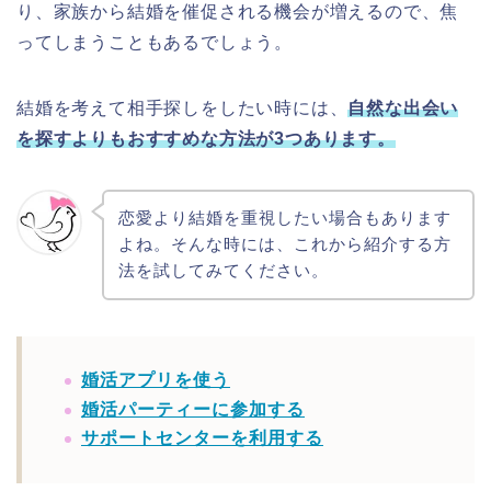
り、家族から結婚を催促される機会が増えるので、焦
ってしまうこともあるでしょう。
結婚を考えて相手探しをしたい時には、
自然な出会い
を探すよりもおすすめな方法が3つあります。
恋愛より結婚を重視したい場合もあります
よね。そんな時には、これから紹介する方
法を試してみてください。
婚活アプリを使う
婚活パーティーに参加する
サポートセンターを利用する