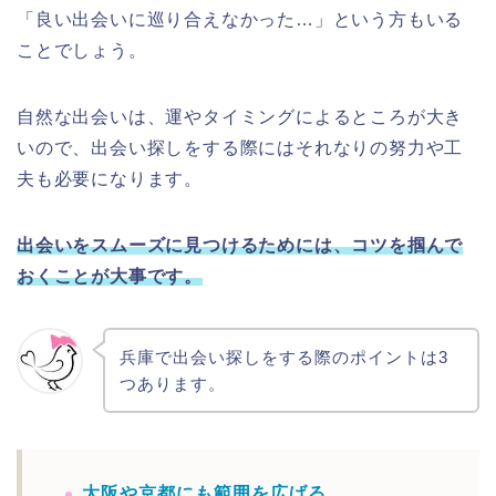
「良い出会いに巡り合えなかった…」という方もいる
ことでしょう。
自然な出会いは、運やタイミングによるところが大き
いので、出会い探しをする際にはそれなりの努力や工
夫も必要になります。
出会いをスムーズに見つけるためには、コツを掴んで
おくことが大事です。
兵庫で出会い探しをする際のポイントは3
つあります。
大阪や京都にも範囲を広げる