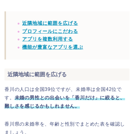
近隣地域に範囲を広げる
プロフィールにこだわる
アプリを複数利用する
機能が豊富なアプリを選ぶ
近隣地域に範囲を広げる
香川の人口は全国39位ですが、未婚率は全国42位で
す。
未婚の男性との出会いを「香川だけ」に絞ると、
難しさを感じるかもしれません。
香川県の未婚率を、年齢と性別でまとめた表を確認し
ましょう。