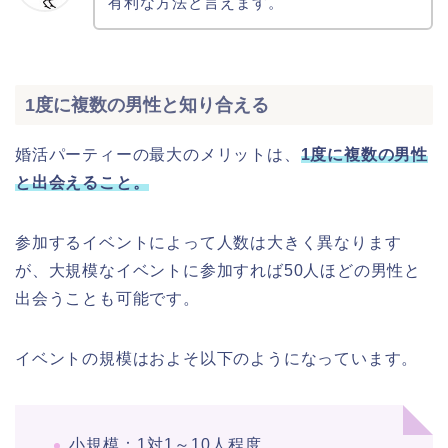
有利な方法と言えます。
1度に複数の男性と知り合える
婚活パーティーの最大のメリットは、
1度に複数の男性
と出会えること。
参加するイベントによって人数は大きく異なります
が、大規模なイベントに参加すれば50人ほどの男性と
出会うことも可能です。
イベントの規模はおよそ以下のようになっています。
小規模：1対1～10人程度