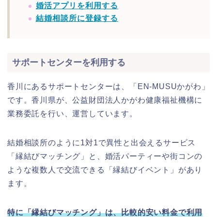
婚活アプリを利用する
結婚相談所に登録する
サポートセンターを利用する
香川にあるサポートセンターは、「EN-MUSUかがわ」
です。香川県が、公益財団法人かがわ健康福祉機構に
業務委託を行い、運営しています。
結婚相談所のように1対1で異性と出会えるサービス
「縁結びマッチング」と、婚活パーティーや街コンの
ような複数人で交流できる「縁結びイベント」があり
ます。
特に「縁結びマッチング」は、比較的安い料金で利用