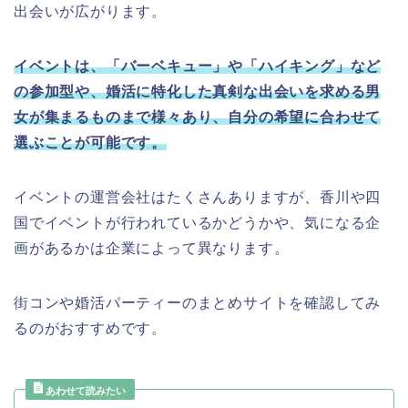
出会いが広がります。
イベントは、「バーベキュー」や「ハイキング」など
の参加型や、婚活に特化した真剣な出会いを求める男
女が集まるものまで様々あり、自分の希望に合わせて
選ぶことが可能です。
イベントの運営会社はたくさんありますが、香川や四
国でイベントが行われているかどうかや、気になる企
画があるかは企業によって異なります。
街コンや婚活パーティーのまとめサイトを確認してみ
るのがおすすめです。