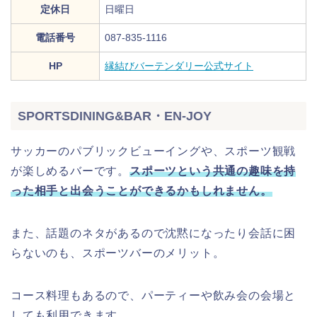
定休日
日曜日
電話番号
087-835-1116
HP
縁結びバーテンダリー公式サイト
SPORTSDINING&BAR・EN‐JOY
サッカーのパブリックビューイングや、スポーツ観戦
が楽しめるバーです。
スポーツという共通の趣味を持
った相手と出会うことができるかもしれません。
また、話題のネタがあるので沈黙になったり会話に困
らないのも、スポーツバーのメリット。
コース料理もあるので、パーティーや飲み会の会場と
しても利用できます。