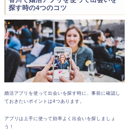
探す時の4つのコツ
婚活アプリを使って出会いを探す時に、事前に確認し
ておきたいポイントは4つあります。
アプリは上手に使って効率よく出会いを探しましょ
う！