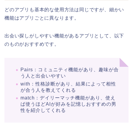
どのアプリも基本的な使用方法は同じですが、細かい
機能はアプリごとに異なります。
出会い探しがしやすい機能があるアプリとして、以下
のものがおすすめです。
Pairs：コミュニティ機能があり、趣味が合
う人と出会いやすい
with：性格診断があり、結果によって相性
が合う人を教えてくれる
match：デイリーマッチ機能があり、使え
ば使うほどAIが好みを記憶しおすすめの男
性を紹介してくれる