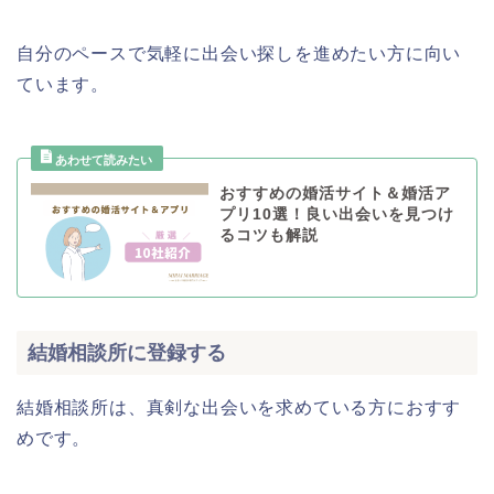
自分のペースで気軽に出会い探しを進めたい方に向い
ています。
おすすめの婚活サイト＆婚活ア
プリ10選！良い出会いを見つけ
るコツも解説
結婚相談所に登録する
結婚相談所は、真剣な出会いを求めている方におすす
めです。