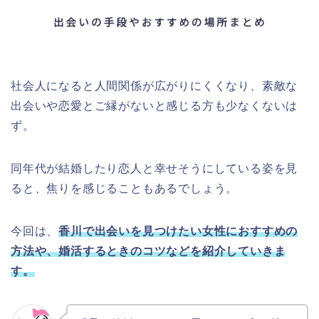
社会人になると人間関係が広がりにくくなり、素敵な
出会いや恋愛とご縁がないと感じる方も少なくないは
ず。
同年代が結婚したり恋人と幸せそうにしている姿を見
ると、焦りを感じることもあるでしょう。
今回は、
香川で出会いを見つけたい女性におすすめの
方法や、婚活するときのコツなどを紹介していきま
す。