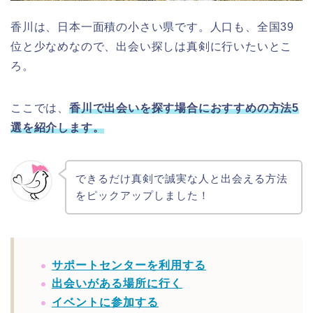
香川は、日本一面積の小さい県です。人口も、全国39
位と少なめなので、出会い探しは真剣に行いたいとこ
ろ。
ここでは、
香川で出会いを探す場合におすすめの方法5
選を紹介します。
できるだけ真剣で誠実な人と出会える方法
をピックアップしました！
サポートセンターを利用する
出会いがある場所に行く
イベントに参加する