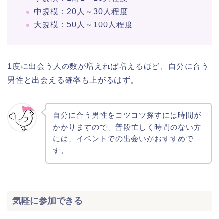
中規模：20人～30人程度
大規模：50人～100人程度
1度に出会う人の数が増えれば増えるほど、自分に合う
男性と出会える確率も上がるはず。
自分に合う男性をコツコツ探すには時間が
かかりますので、普段忙しく時間のない方
には、イベントでの出会いがおすすめで
す。
気軽に参加できる