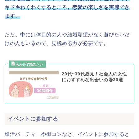
キドキわくわくするところ。恋愛の楽しさを実感でき
ます。
ただ、中には体目的の人や結婚願望がなく遊びたいだ
けの人もいるので、見極める力が必要です。
20代~30代必見！社会人の女性
におすすめな出会いの場30選
イベントに参加する
婚活パーティーや街コンなど、イベントに参加すると