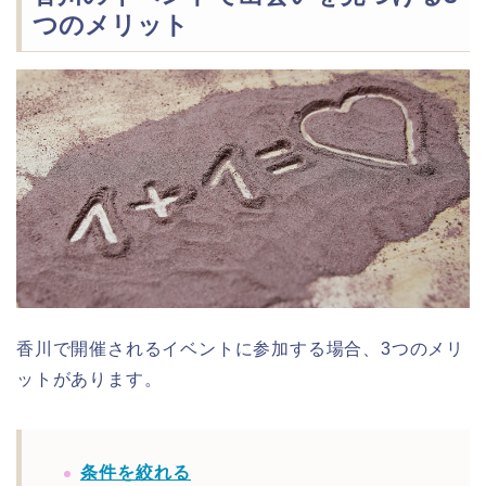
つのメリット
香川で開催されるイベントに参加する場合、3つのメリ
ットがあります。
条件を絞れる