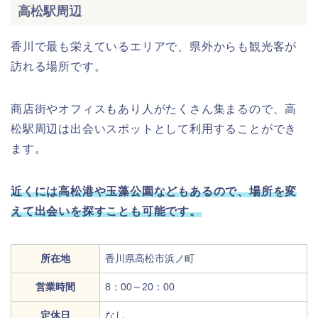
高松駅周辺
香川で最も栄えているエリアで、県外からも観光客が
訪れる場所です。
商店街やオフィスもあり人がたくさん集まるので、高
松駅周辺は出会いスポットとして利用することができ
ます。
近くには高松港や玉藻公園などもあるので、場所を変
えて出会いを探すことも可能です。
所在地
香川県高松市浜ノ町
営業時間
8：00～20：00
定休日
なし