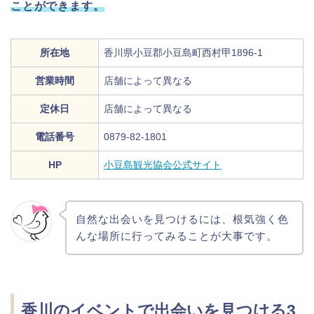
ことができます。
所在地
香川県小豆郡小豆島町西村甲1896-1
営業時間
店舗によって異なる
定休日
店舗によって異なる
電話番号
0879-82-1801
HP
小豆島観光協会公式サイト
自然な出会いを見つけるには、根気強く色
んな場所に行ってみることが大事です。
香川のイベントで出会いを見つける3