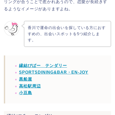
リングが合うことで惹かれあうので、恋愛が長続きす
るようなイメージがありますよね。
香川で運命の出会いを探している方におす
すめの、出会いスポットを5つ紹介しま
す。
縁結びばー テンダリー
SPORTSDINING&BAR・EN‐JOY
黒船屋
高松駅周辺
小豆島