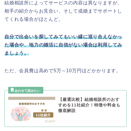
結婚相談所によってサービスの内容は異なりますが、
相手の紹介からお見合い、そして成婚までサポートし
てくれる場合がほとんど。
自分で出会いを探してみてもいい縁に巡り合えなかっ
た場合や、地力の婚活に自信がない場合は利用してみ
ましょう。
ただ、会員費は高めで5万～10万円ほどかかります。
【厳選比較】結婚相談所のおす
すめを11社紹介！特徴や料金も
徹底解説