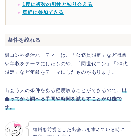
1度に複数の男性と知り合える
気軽に参加できる
条件を絞れる
街コンや婚活パーティーは、「公務員限定」など職業
や年収をテーマにしたものや、「同世代コン」「30代
限定」など年齢をテーマにしたものがあります。
出会う人の条件をある程度絞ることができるので、
出
会ってから調べる手間や時間を減らすことが可能で
す。
結婚を前提とした出会いを求めている時に