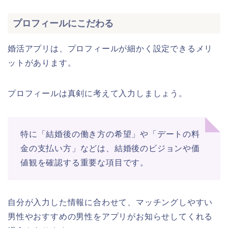
プロフィールにこだわる
婚活アプリは、プロフィールが細かく設定できるメリ
ットがあります。
プロフィールは真剣に考えて入力しましょう。
特に「結婚後の働き方の希望」や「デートの料
金の支払い方」などは、結婚後のビジョンや価
値観を確認する重要な項目です。
自分が入力した情報に合わせて、マッチングしやすい
男性やおすすめの男性をアプリがお知らせしてくれる