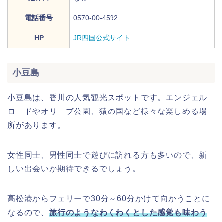
電話番号
0570‐00‐4592
HP
JR四国公式サイト
小豆島
小豆島は、香川の人気観光スポットです。エンジェル
ロードやオリーブ公園、猿の国など様々な楽しめる場
所があります。
女性同士、男性同士で遊びに訪れる方も多いので、新
しい出会いが期待できるでしょう。
高松港からフェリーで30分～60分かけて向かうことに
なるので、
旅行のようなわくわくとした感覚も味わう