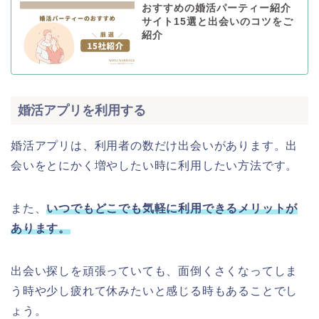
おすすめの婚活パーティー紹介
サイト15選と出会いのコツをご
紹介
婚活アプリを利用する
婚活アプリは、利用者の数だけ出会いがあります。出
会いをとにかく増やしたい時に利用したい方法です。
また、
いつでもどこでも気軽に利用できるメリットが
あります。
出会い探しを頑張っていても、面倒くさくなってしま
う時や少し疲れて休みたいと感じる時もあることでし
ょう。