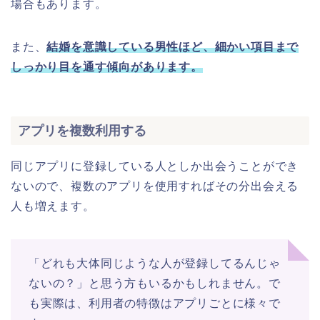
場合もあります。
また、
結婚を意識している男性ほど、細かい項目まで
しっかり目を通す傾向があります。
アプリを複数利用する
同じアプリに登録している人としか出会うことができ
ないので、複数のアプリを使用すればその分出会える
人も増えます。
「どれも大体同じような人が登録してるんじゃ
ないの？」と思う方もいるかもしれません。で
も実際は、利用者の特徴はアプリごとに様々で