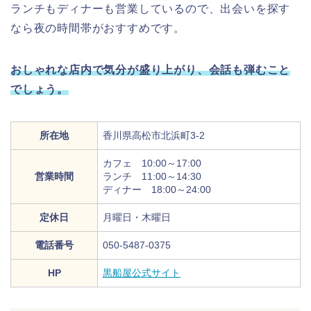
ランチもディナーも営業しているので、出会いを探す
なら夜の時間帯がおすすめです。
おしゃれな店内で気分が盛り上がり、会話も弾むこと
でしょう。
所在地
香川県高松市北浜町3-2
カフェ 10:00～17:00
営業時間
ランチ 11:00～14:30
ディナー 18:00～24:00
定休日
月曜日・木曜日
電話番号
050‐5487‐0375
HP
黒船屋公式サイト