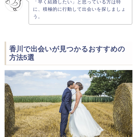
「早く結婚したい」と思っている方は特
に、積極的に行動して出会いを探しましょ
う。
香川で出会いが見つかるおすすめの
方法5選