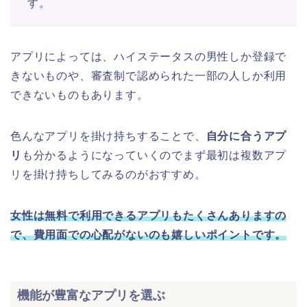
す。
アプリによっては、ハイステータスの男性しか登録で
きないものや、審査制で認められた一部の人しか利用
できないものもあります。
色んなアプリを掛け持ちすることで、
自分に合うアプ
リ
も分かるようになっていくのでまず最初は複数アプ
リを掛け持ちしてみるのがおすすめ。
女性は無料で利用できるアプリもたくさんありますの
で、費用面での心配がないのも嬉しいポイントです。
機能が豊富なアプリを選ぶ