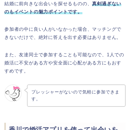
結婚に前向きな出会いを探せるものの、
真剣過ぎない
のもイベントの魅力ポイントです。
参加者の中に良い人がいなかった場合、マッチングで
きないだけで、絶対に答えを出す必要はありません。
また、友達同士で参加することも可能なので、1人での
婚活に不安がある方や安全面に心配がある方にもおす
すめです。
プレッシャーがないので気軽に参加できま
す。
香川で婚活アプリを使って出会いを