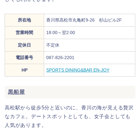
所在地
香川県高松市丸亀町9‐26 杉山ビル2F
営業時間
18:00～翌2:00
定休日
不定休
電話番号
087-826-2201
HP
SPORTS DINING&BAR EN-JOY
黒船屋
高松駅から徒歩5分と近いのに、香川の海が見える贅沢
なカフェ。デートスポットとしても、女子会としても
人気があります。