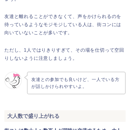
友達と離れることができなくて、声をかけられるのを
待っているようなモジモジしている人は、街コンには
向いていないことが多いです。
ただし、1人ではりきりすぎて、その場を仕切って空回
りしないように注意しましょう。
友達との参加でも良いけど、一人でいる方
が話しかけられやすいよ。
大人数で盛り上がれる