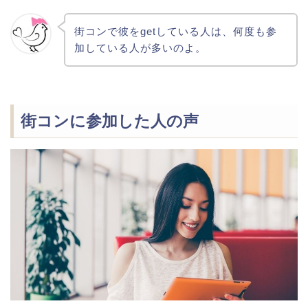
街コンで彼をgetしている人は、何度も参
加している人が多いのよ。
街コンに参加した人の声