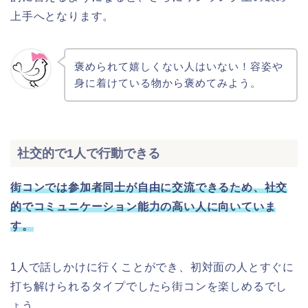
上手へとなります。
褒められて嬉しくない人はいない！容姿や
身に着けている物から褒めてみよう。
社交的で1人で行動できる
街コンでは参加者同士が自由に交流できるため、社交
的でコミュニケーション能力の高い人に向いていま
す。
1人で話しかけに行くことができ、初対面の人とすぐに
打ち解けられるタイプでしたら街コンを楽しめるでし
ょう。