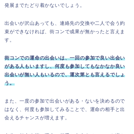
発展までたどり着かないでしょう。
出会いが沢山あっても、連絡先の交換や二人で会う約
束ができなければ、街コンで成果が無かったと言えま
す。
街コンでの運命の出会いは、一回の参加で良い出会い
がある人もいますし、何度も参加してもなかなか良い
出会いが無い人もいるので、運次第とも言えるでしょ
う。
また、一度の参加で出会いがある・ないを決めるので
はなく、何度も参加してみることで、運命の相手と出
会えるチャンスが増えます。