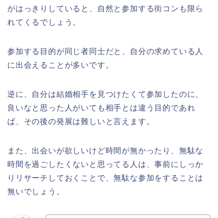
がはっきりしていると、自然と参加する街コンも限ら
れてくるでしょう。
参加する目的が同じ者同士だと、自分の求めている人
に出会えることが多いです。
逆に、自分は結婚相手を見つけたくて参加したのに、
良いなと思った人がいても相手とは違う目的であれ
ば、その後の発展は難しいと言えます。
また、出会いが欲しいけど時間が無かったり、無駄な
時間を過ごしたくないと思ってる人は、事前にしっか
りリサーチしておくことで、無駄な参加をすることは
無いでしょう。