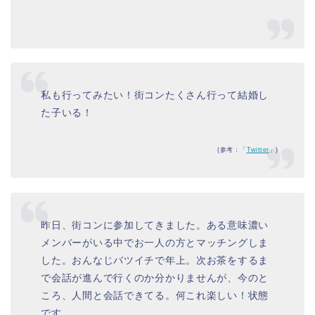
私も行ってみたい！街コンたくさん行って結婚し
た子いる！
(参考：「
Twitter
」)
昨日、街コンに参加してきました。ある意味濃い
メンバーがいる中でお一人の方とマッチングしま
した。おんなじバツイチで年上。次お茶をするま
で会話が進んで行くのか分かりませんが、今のと
ころ、人間と会話できてる。何これ楽しい！状態
です。