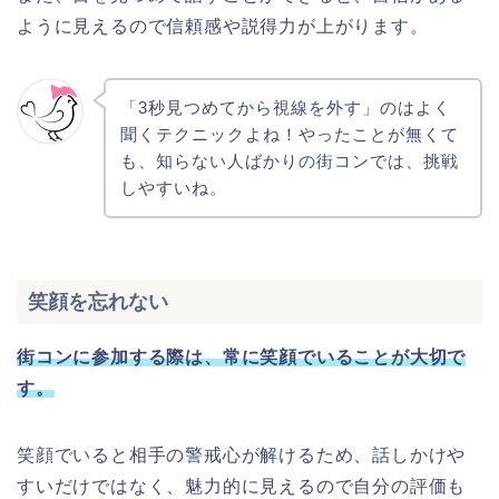
ように見えるので信頼感や説得力が上がります。
「3秒見つめてから視線を外す」のはよく
聞くテクニックよね！やったことが無くて
も、知らない人ばかりの街コンでは、挑戦
しやすいね。
笑顔を忘れない
街コンに参加する際は、常に笑顔でいることが大切で
す。
笑顔でいると相手の警戒心が解けるため、話しかけや
すいだけではなく、魅力的に見えるので自分の評価も