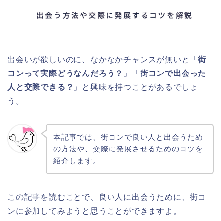
出会いが欲しいのに、なかなかチャンスが無いと「
街
コンって実際どうなんだろう？
」「
街コンで出会った
人と交際できる？
」と興味を持つことがあるでしょ
う。
本記事では、街コンで良い人と出会うため
の方法や、交際に発展させるためのコツを
紹介します。
この記事を読むことで、良い人に出会うために、街コ
ンに参加してみようと思うことができますよ。