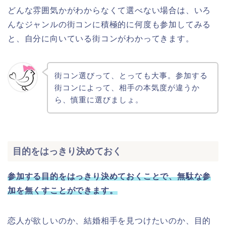
どんな雰囲気かがわからなくて選べない場合は、いろ
んなジャンルの街コンに積極的に何度も参加してみる
と、自分に向いている街コンがわかってきます。
街コン選びって、とっても大事。参加する
街コンによって、相手の本気度が違うか
ら、慎重に選びましょ。
目的をはっきり決めておく
参加する目的をはっきり決めておくことで、無駄な参
加を無くすことができます。
恋人が欲しいのか、結婚相手を見つけたいのか、目的