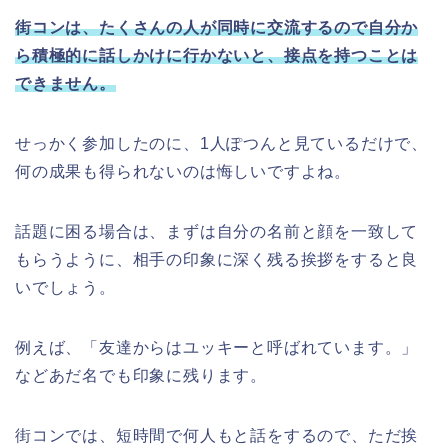
街コンは、たくさんの人が同時に交流するので自分か
ら積極的に話しかけに行かないと、接点を持つことは
できません。
せっかく参加したのに、1人ぽつんと見ているだけで、
何の成果も得られないのは悔しいですよね。
話題に困る場合は、まずは自分の名前と顔を一致して
もらうように、相手の印象に深く残る挨拶をすると良
いでしょう。
例えば、「友達からはユッキーと呼ばれています。」
などあだ名でも印象に残ります。
街コンでは、短時間で何人もと話をするので、ただ挨