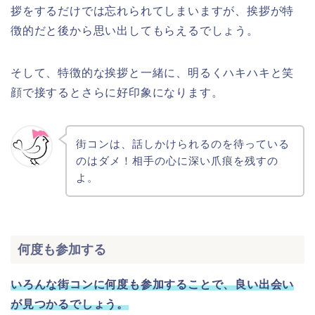
拶をするだけでは忘れられてしまいますが、挨拶が特
徴的だと後から思い出してもらえるでしょう。
そして、特徴的な挨拶と一緒に、明るくハキハキと笑
顔で接するとさらに好印象になります。
街コンは、話しかけられるのを待っている
のはダメ！相手の心に深い爪痕を残すの
よ。
何度も参加する
いろんな街コンに何度も参加することで、良い出会い
が見つかるでしょう。