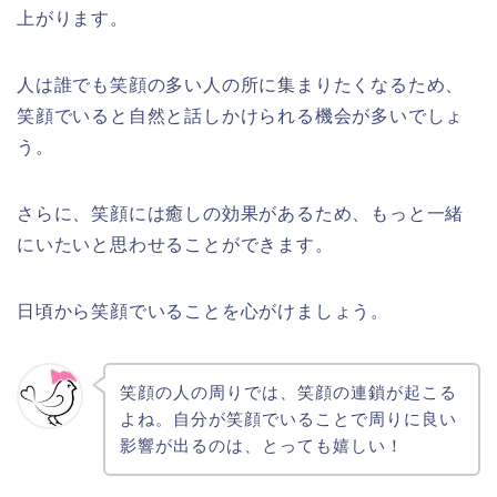
上がります。
人は誰でも笑顔の多い人の所に集まりたくなるため、
笑顔でいると自然と話しかけられる機会が多いでしょ
う。
さらに、笑顔には癒しの効果があるため、もっと一緒
にいたいと思わせることができます。
日頃から笑顔でいることを心がけましょう。
笑顔の人の周りでは、笑顔の連鎖が起こる
よね。自分が笑顔でいることで周りに良い
影響が出るのは、とっても嬉しい！