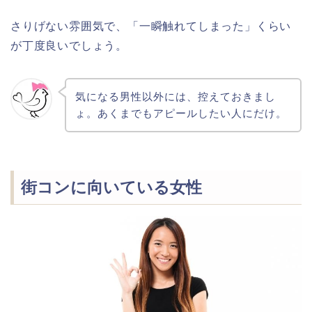
さりげない雰囲気で、「一瞬触れてしまった」くらい
が丁度良いでしょう。
気になる男性以外には、控えておきまし
ょ。あくまでもアピールしたい人にだけ。
街コンに向いている女性