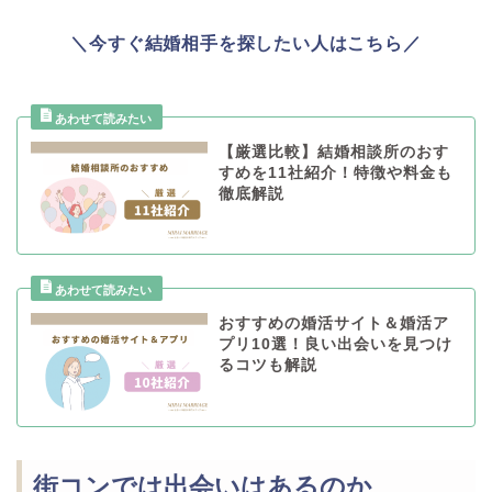
＼今すぐ結婚相手を探したい人はこちら／
【厳選比較】結婚相談所のおす
すめを11社紹介！特徴や料金も
徹底解説
おすすめの婚活サイト＆婚活ア
プリ10選！良い出会いを見つけ
るコツも解説
街コンでは出会いはあるのか