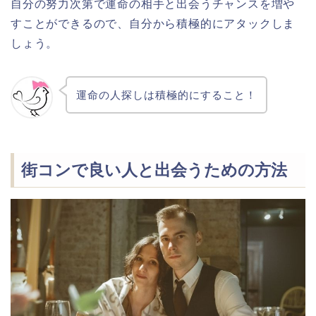
自分の努力次第で運命の相手と出会うチャンスを増や
すことができるので、自分から積極的にアタックしま
しょう。
運命の人探しは積極的にすること！
街コンで良い人と出会うための方法