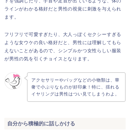
トを強調したり、手首や足首が出ているような、体の
ラインがわかる格好だと男性の視覚に刺激を与えられ
ます。
フリフリで可愛すぎたり、大人っぽくセクシーすぎる
ような女ウケの良い格好だと、男性には理解してもら
えないことがあるので、シンプルかつ女性らしい服装
が男性の気を引くチョイスとなります。
アクセサリーやバッグなどの小物類は、華
奢で小ぶりなものが好印象！特に、揺れる
イヤリングは男性はつい見てしまうわよ。
自分から積極的に話しかける