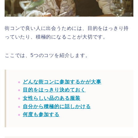
街コンで良い人に出会うためには、目的をはっきり持
っていたり、積極的になることが大切です。
ここでは、5つのコツを紹介します。
どんな街コンに参加するかが大事
目的をはっきり決めておく
女性らしい品のある服装
自分から積極的に話しかける
何度も参加する