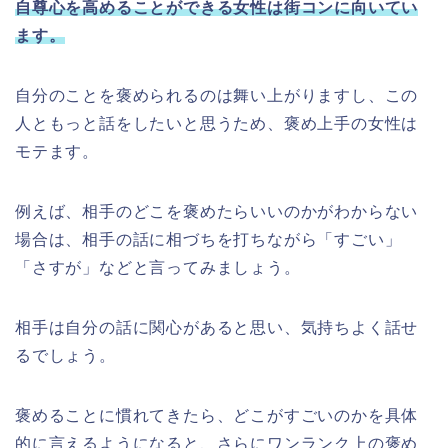
自尊心を高めることができる女性は街コンに向いてい
ます。
自分のことを褒められるのは舞い上がりますし、この
人ともっと話をしたいと思うため、褒め上手の女性は
モテます。
例えば、相手のどこを褒めたらいいのかがわからない
場合は、相手の話に相づちを打ちながら「すごい」
「さすが」などと言ってみましょう。
相手は自分の話に関心があると思い、気持ちよく話せ
るでしょう。
褒めることに慣れてきたら、どこがすごいのかを具体
的に言えるようになると、さらにワンランク上の褒め