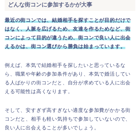
どんな街コンに参加するかが大事
最近の街コンでは、結婚相手を探すことが目的だけで
はなく、人脈を広げるため、友達を作るためなど、街
コンによって目的が違うため、街コンで良い人に出会
えるかは、街コン選びから勝負は始まっています。
例えば、本気で結婚相手を探したいと思っているな
ら、職業や年齢の参加条件があり、本気で婚活してい
る人ばかりの街コンだと、自分が求めている人に出会
える可能性は高くなります。
そして、安すぎず高すぎない適度な参加費がかかる街
コンだと、相手も軽い気持ちで参加していないので、
良い人に出会えることが多いでしょう。