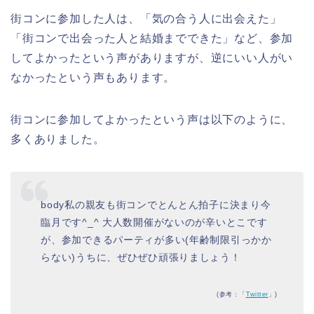
街コンに参加した人は、「気の合う人に出会えた」
「街コンで出会った人と結婚までできた」など、参加
してよかったという声がありますが、逆にいい人がい
なかったという声もあります。
街コンに参加してよかったという声は以下のように、
多くありました。
body私の親友も街コンでとんとん拍子に決まり今
臨月です^_^ 大人数開催がないのが辛いとこです
が、参加できるパーティが多い(年齢制限引っかか
らない)うちに、ぜひぜひ頑張りましょう！
(参考：「
Twitter
」)