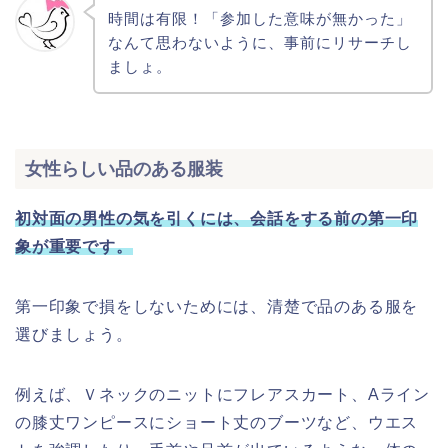
時間は有限！「参加した意味が無かった」
なんて思わないように、事前にリサーチし
ましょ。
女性らしい品のある服装
初対面の男性の気を引くには、会話をする前の第一印
象が重要です。
第一印象で損をしないためには、清楚で品のある服を
選びましょう。
例えば、Ｖネックのニットにフレアスカート、Aライン
の膝丈ワンピースにショート丈のブーツなど、ウエス