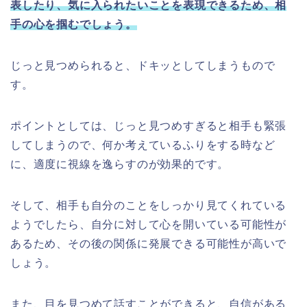
表したり、気に入られたいことを
表現できるため、相
手の心を掴むでしょう。
じっと見つめられると、ドキッとしてしまうもので
す。
ポイントとしては、じっと見つめすぎると相手も緊張
してしまうので、何か考えているふりをする時など
に、適度に視線を逸らすのが効果的です。
そして、相手も自分のことをしっかり見てくれている
ようでしたら、自分に対して心を開いている可能性が
あるため、その後の関係に発展できる可能性が高いで
しょう。
また、目を見つめて話すことができると、自信がある