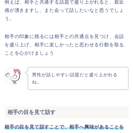
例えば、相手と共通する話題で盛り上がれると、親近
感が湧きますし、また会って話したいなと思うでしょ
う。
相手の印象に残るには相手との共通点を見つけ、会話
を盛り上げ、相手に楽しかったと思わせる行動を取る
ことを心がけましょう
男性が話しやすい話題だと盛り上がれる
ね。
相手の目を見て話す
相手の目を見て話すことで、相手へ興味があることを