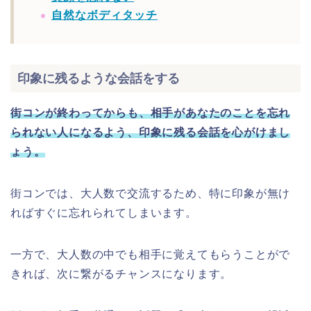
自然なボディタッチ
印象に残るような会話をする
街コンが終わってからも、相手があなたのことを忘れ
られない人になるよう、印象に残る会話を心がけまし
ょう。
街コンでは、大人数で交流するため、特に印象が無け
ればすぐに忘れられてしまいます。
一方で、大人数の中でも相手に覚えてもらうことがで
きれば、次に繋がるチャンスになります。