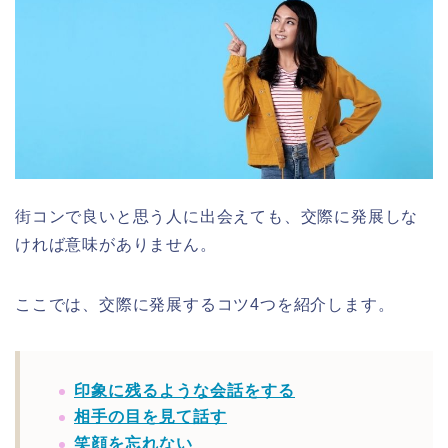
街コンで良いと思う人に出会えても、交際に発展しな
ければ意味がありません。
ここでは、交際に発展するコツ4つを紹介します。
印象に残るような会話をする
相手の目を見て話す
笑顔を忘れない