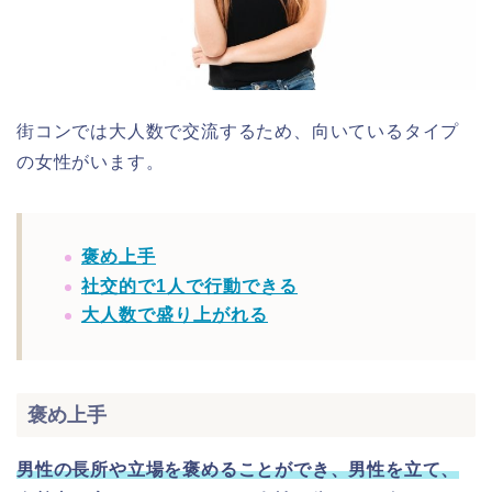
街コンでは大人数で交流するため、向いているタイプ
の女性がいます。
褒め上手
社交的で1人で行動できる
大人数で盛り上がれる
褒め上手
男性の長所や立場を褒めることができ、男性を立て、