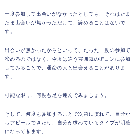
一度参加して出会いがなかったとしても、それはたま
たま出会いが無かっただけで、諦めることはないで
す。
出会いが無かったからといって、たった一度の参加で
諦めるのではなく、今度は違う雰囲気の街コンに参加
してみることで、運命の人と出会えることがありま
す。
可能な限り、何度も足を運んでみましょう。
そして、何度も参加することで次第に慣れて、自分か
らアピールできたり、自分が求めているタイプが明確
になってきます。