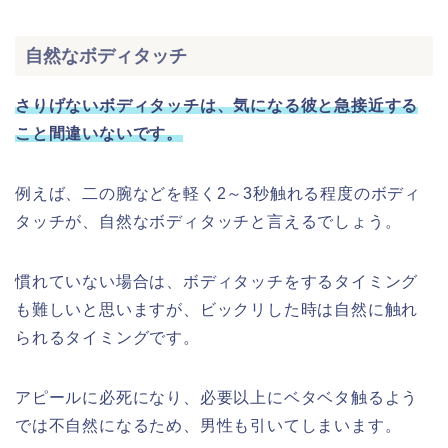
自然なボディタッチ
さりげないボディタッチは、気になる彼と急接近する
こと間違いないです。
例えば、二の腕などを軽く2～3秒触れる程度のボディ
タッチが、自然なボディタッチと言えるでしょう。
慣れていない場合は、ボディタッチをするタイミング
も難しいと思いますが、ビックリした時は自然に触れ
られるタイミングです。
アピールに必死になり、必要以上にベタベタ触るよう
では不自然になるため、男性も引いてしまいます。