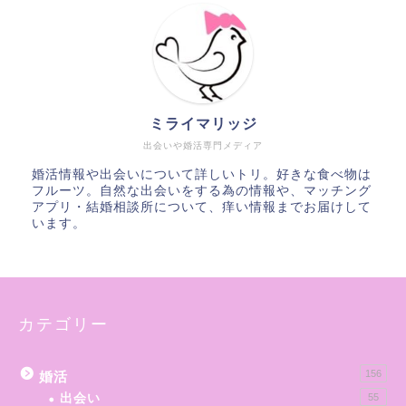
ミライマリッジ
出会いや婚活専門メディア
婚活情報や出会いについて詳しいトリ。好きな食べ物は
フルーツ。自然な出会いをする為の情報や、マッチング
アプリ・結婚相談所について、痒い情報までお届けして
います。
カテゴリー
156
婚活
出会い
55