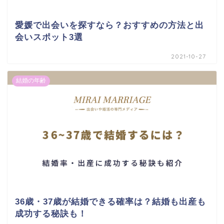
愛媛で出会いを探すなら？おすすめの方法と出
会いスポット3選
2021-10-27
結婚の年齢
36歳・37歳が結婚できる確率は？結婚も出産も
成功する秘訣も！