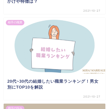
かけや特徴は？
2021-10-27
相手の職業
20代~30代の結婚したい職業ランキング！男女
別にTOP10を解説
2021-10-27
婚活の悩み