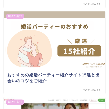
2021-10-27
婚活の方法
おすすめの婚活パーティー紹介サイト15選と出
会いのコツをご紹介
2021-10-27
婚活の方法