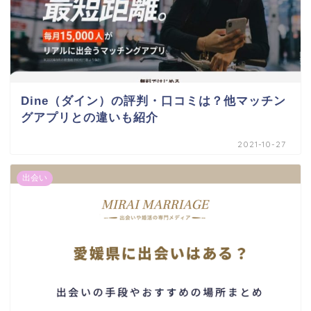
Dine（ダイン）の評判・口コミは？他マッチン
グアプリとの違いも紹介
2021-10-27
出会い