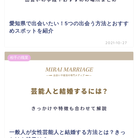
愛知県で出会いたい！5つの出会う方法とおすす
めスポットを紹介
2021-10-27
相手の職業
一般人が女性芸能人と結婚する方法とは？きっ