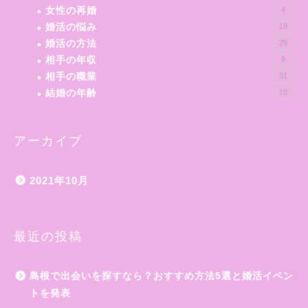
女性の再婚
4
婚活の悩み
18
婚活の方法
29
相手の年収
9
相手の職業
31
結婚の年齢
10
アーカイブ
2021年10月
最近の投稿
島根で出会いを探すなら？おすすめ方法5選と婚活イベン
トを発表