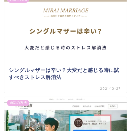
シングルマザーは辛い？大変だと感じる時に試
すべきストレス解消法
2021-10-27
婚活の方法