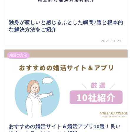
独身が寂しいと感じるふとした瞬間7選と根本的
な解決方法をご紹介
2021-10-27
婚活の方法
おすすめの婚活サイト＆婚活アプリ10選！良い