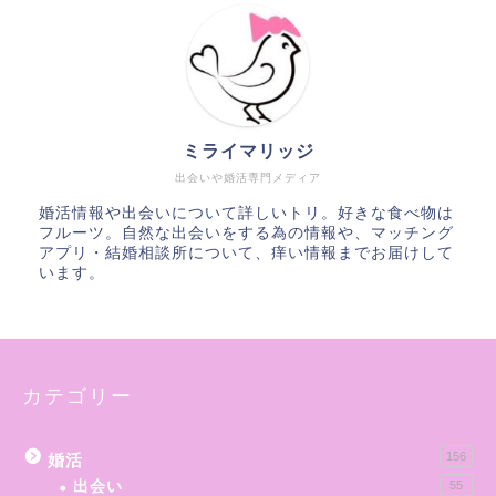
ミライマリッジ
出会いや婚活専門メディア
婚活情報や出会いについて詳しいトリ。好きな食べ物は
フルーツ。自然な出会いをする為の情報や、マッチング
アプリ・結婚相談所について、痒い情報までお届けして
います。
カテゴリー
156
婚活
出会い
55