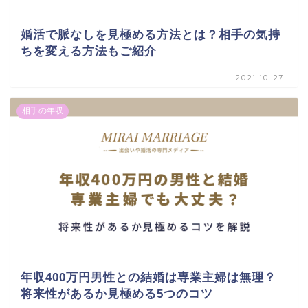
婚活で脈なしを見極める方法とは？相手の気持
ちを変える方法もご紹介
2021-10-27
相手の年収
年収400万円男性との結婚は専業主婦は無理？
将来性があるか見極める5つのコツ