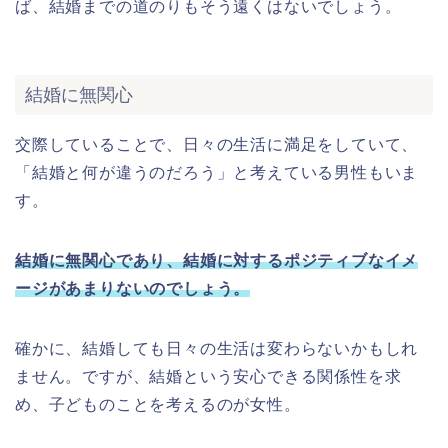
ば、結婚までの道のりもそう遠くはないでしょう。
結婚に無関心
交際していることで、日々の生活に満足をしていて、
「結婚と何が違うのだろう」と考えている男性もいま
す。
結婚に無関心であり、結婚に対するポジティブなイメ
ージがあまりないのでしょう。
確かに、結婚しても日々の生活は変わらないかもしれ
ません。ですが、結婚という安心できる関係性を求
め、子どものことを考えるのが女性。