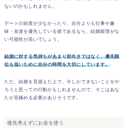
ないのかもしれません。
デートの頻度が少なかったり、自分よりも仕事や趣
味・友達を優先している彼であるなら、結婚願望がな
い可能性が高いでしょう。
結婚に対する気持ちがあまり前向きではなく、優先順
位も低いために自分の時間を大切にしています。
ただ、結婚を見据えた上で、今しかできないことをや
ろうと思っての行動かもしれませんので、そこはあな
たが見極める必要がありそうです。
後先考えずにお金を使う