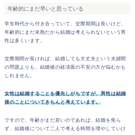
年齢的にまだ早いと思っている
学生時代から付き合っていて、交際期間は長いけど、
年齢的にまだ未熟だから結婚は考えられないという男
性は多くいます。
交際期間が長ければ、結婚しても大丈夫という夫婦間
の問題よりも、結婚後の経済面の不安の方が悩むかも
しれません。
女性は結婚することを優先しがちですが、男性は結婚
後のことについてきちんと考えています。
ですので、年齢がまだ若いのであれば、結婚を焦ら
ず、結婚後について二人で考える時間を増やしていけ