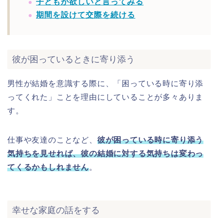
子どもが欲しいと言ってみる
期間を設けて交際を続ける
彼が困っているときに寄り添う
男性が結婚を意識する際に、「困っている時に寄り添
ってくれた」ことを理由にしていることが多々ありま
す。
仕事や友達のことなど、
彼が困っている時に寄り添う
気持ちを見せれば、彼の結婚に対する気持ちは変わっ
てくるかもしれません
。
幸せな家庭の話をする