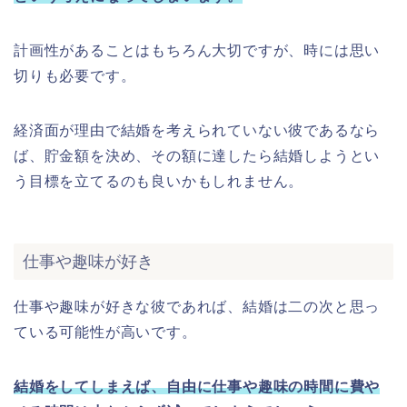
計画性があることはもちろん大切ですが、時には思い
切りも必要です。
経済面が理由で結婚を考えられていない彼であるなら
ば、貯金額を決め、その額に達したら結婚しようとい
う目標を立てるのも良いかもしれません。
仕事や趣味が好き
仕事や趣味が好きな彼であれば、結婚は二の次と思っ
ている可能性が高いです。
結婚をしてしまえば、自由に仕事や趣味の時間に費や