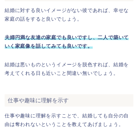
結婚に対する良いイメージがない彼であれば、幸せな
家庭の話をすると良いでしょう。
夫婦円満な友達の家庭でも良いですし、二人で築いて
いく家庭像を話してみても良いです。
結婚は悪いものというイメージを脱色すれば、結婚を
考えてくれる日も近いこと間違い無いでしょう。
仕事や趣味に理解を示す
仕事や趣味に理解を示すことで、結婚しても自分の自
由は奪われないということを教えてあげましょう。