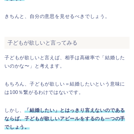
きちんと、自分の意思を見せるべきでしょう。
子どもが欲しいと言ってみる
子どもが欲しいと言えば、相手は高確率で「結婚した
いのかな〜」と考えます。
もちろん、子どもが欲しい＝結婚したいという意味に
は100％繋がるわけではないです。
しかし、
「結婚したい」とはっきり言えないのである
ならば、子どもが欲しいアピールをするのも一つの手
でしょう。