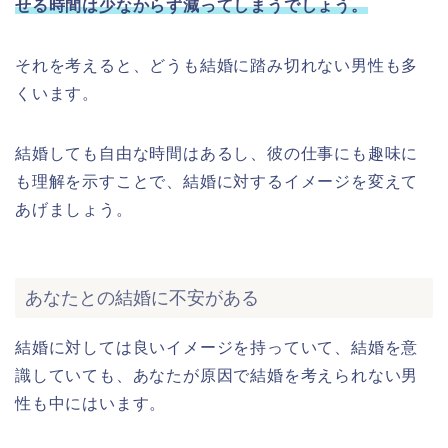
せる時間は少なからず減ってしまうでしょう。
それを考えると、どうも結婚に踏み切れない男性も多
くいます。
結婚しても自由な時間はあるし、彼の仕事にも趣味に
も理解を示すことで、結婚に対するイメージを変えて
あげましょう。
あなたとの結婚に不安がある
結婚に対しては良いイメージを持っていて、結婚を意
識していても、あなたが原因で結婚を考えられない男
性も中にはいます。