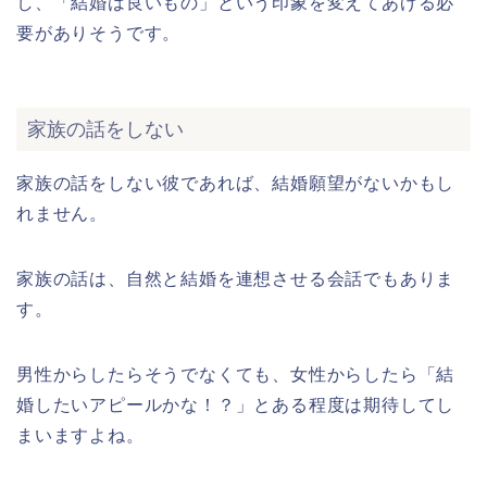
し、「結婚は良いもの」という印象を変えてあげる必
要がありそうです。
家族の話をしない
家族の話をしない彼であれば、結婚願望がないかもし
れません。
家族の話は、自然と結婚を連想させる会話でもありま
す。
男性からしたらそうでなくても、女性からしたら「結
婚したいアピールかな！？」とある程度は期待してし
まいますよね。