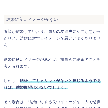
結婚に良いイメージがない
両親が離婚していたり、周りの友達夫婦が仲が悪かっ
たりと、結婚に対するイメージが悪いとよくありませ
ん。
結婚に良いイメージがあれば、前向きに結婚のことを
考えられます。
しかし、
結婚してもメリットがないと感じるようであ
れば、結婚願望は少ないでしょう。
その場合は、結婚に対する良いイメージを二人で想像