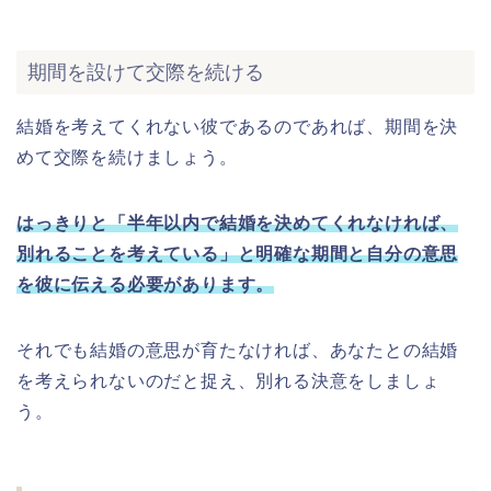
期間を設けて交際を続ける
結婚を考えてくれない彼であるのであれば、期間を決
めて交際を続けましょう。
はっきりと「半年以内で結婚を決めてくれなければ、
別れることを考えている」と明確な期間と自分の意思
を彼に伝える必要があります。
それでも結婚の意思が育たなければ、あなたとの結婚
を考えられないのだと捉え、別れる決意をしましょ
う。