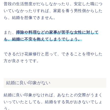
普段の生活態度がだらしなかったり、安定した職につ
いていなかったりすれば、家庭を養う男性側からした
ら、結婚を想像できません。
また、
掃除や料理などの家事が苦手な女性に対して
も、結婚に不安を抱えてしまうでしょう。
できるだけ花嫁修行と思って、できることを増やした
方が良さそうです。
結婚に良い印象がない
結婚に良い印象がなければ、あなたとの交際がうまく
いっていたとしても、結婚をする気がおきないでしょ
う。