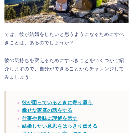
では、彼が結婚をしたいと思うようになるためにすべ
きことは、あるのでしょうか？
彼の気持ちを変えるためにすべきことをいくつかご紹
介しますので、自分ができることからチャレンジして
みましょう。
彼が困っているときに寄り添う
幸せな家庭の話をする
仕事や趣味に理解を示す
結婚したい意思をはっきり伝える