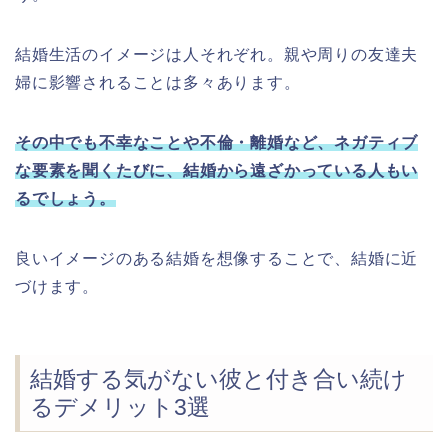
結婚生活のイメージは人それぞれ。親や周りの友達夫
婦に影響されることは多々あります。
その中でも不幸なことや不倫・離婚など、ネガティブ
な要素を聞くたびに、結婚から遠ざかっている人もい
るでしょう。
良いイメージのある結婚を想像することで、結婚に近
づけます。
結婚する気がない彼と付き合い続け
るデメリット3選