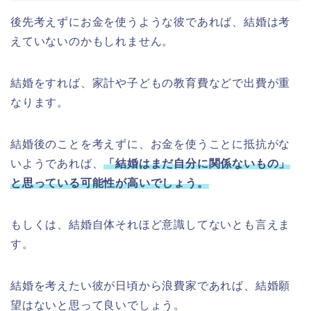
後先考えずにお金を使うような彼であれば、結婚は考
えていないのかもしれません。
結婚をすれば、家計や子どもの教育費などで出費が重
なります。
結婚後のことを考えずに、お金を使うことに抵抗がな
いようであれば、
「結婚はまだ自分に関係ないもの」
と思っている可能性が高いでしょう。
もしくは、結婚自体それほど意識してないとも言えま
す。
結婚を考えたい彼が日頃から浪費家であれば、結婚願
望はないと思って良いでしょう。