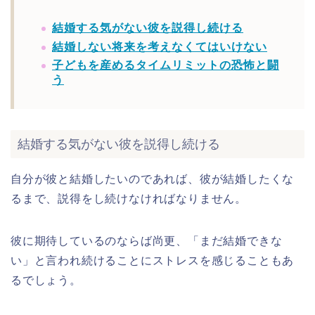
結婚する気がない彼を説得し続ける
結婚しない将来を考えなくてはいけない
子どもを産めるタイムリミットの恐怖と闘
う
結婚する気がない彼を説得し続ける
自分が彼と結婚したいのであれば、彼が結婚したくな
るまで、説得をし続けなければなりません。
彼に期待しているのならば尚更、「まだ結婚できな
い」と言われ続けることにストレスを感じることもあ
るでしょう。