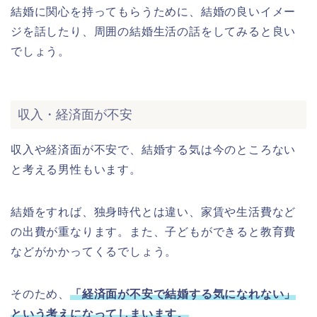
結婚に関心を持ってもらうために、結婚の良いイメー
ジを話したり、周囲の結婚生活の話をしてみると良い
でしょう。
収入・経済面が不安
収入や経済面が不安で、結婚する気は今のところない
と考える男性もいます。
結婚をすれば、独身時代とは違い、家賃や生活費など
の出費が重なります。また、子どもができると教育費
などがかかってくるでしょう。
そのため、
「経済面が不安で結婚する気になれない」
という考えになってしまいます。