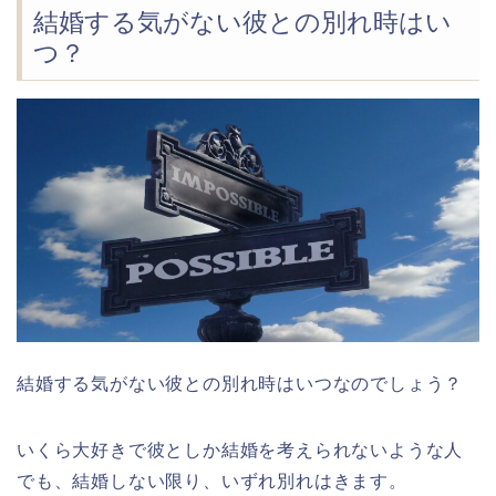
結婚する気がない彼との別れ時はい
つ？
結婚する気がない彼との別れ時はいつなのでしょう？
いくら大好きで彼としか結婚を考えられないような人
でも、結婚しない限り、いずれ別れはきます。