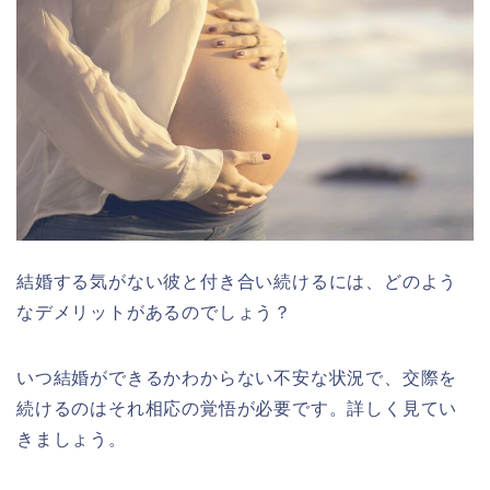
結婚する気がない彼と付き合い続けるには、どのよう
なデメリットがあるのでしょう？
いつ結婚ができるかわからない不安な状況で、交際を
続けるのはそれ相応の覚悟が必要です。詳しく見てい
きましょう。