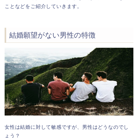
ことなどをご紹介していきます。
結婚願望がない男性の特徴
女性は結婚に対して敏感ですが、男性はどうなのでし
ょう？