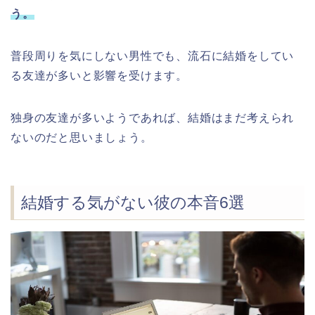
う。
普段周りを気にしない男性でも、流石に結婚をしてい
る友達が多いと影響を受けます。
独身の友達が多いようであれば、結婚はまだ考えられ
ないのだと思いましょう。
結婚する気がない彼の本音6選