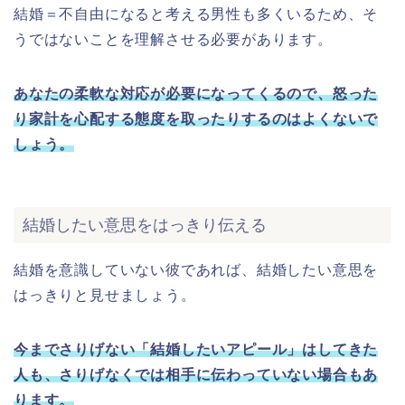
結婚＝不自由になると考える男性も多くいるため、そ
うではないことを理解させる必要があります。
あなたの柔軟な対応が必要になってくるので、怒った
り家計を心配する態度を取ったりするのはよくないで
しょう。
結婚したい意思をはっきり伝える
結婚を意識していない彼であれば、結婚したい意思を
はっきりと見せましょう。
今までさりげない「結婚したいアピール」はしてきた
人も、さりげなくでは相手に伝わっていない場合もあ
ります。