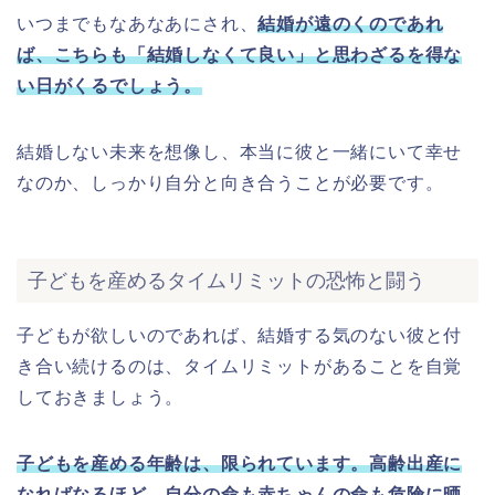
いつまでもなあなあにされ、
結婚が遠のくのであれ
ば、こちらも「結婚しなくて良い」と思わざるを得な
い日がくるでしょう。
結婚しない未来を想像し、本当に彼と一緒にいて幸せ
なのか、しっかり自分と向き合うことが必要です。
子どもを産めるタイムリミットの恐怖と闘う
子どもが欲しいのであれば、結婚する気のない彼と付
き合い続けるのは、タイムリミットがあることを自覚
しておきましょう。
子どもを産める年齢は、限られています。高齢出産に
なればなるほど、自分の命も赤ちゃんの命も危険に晒