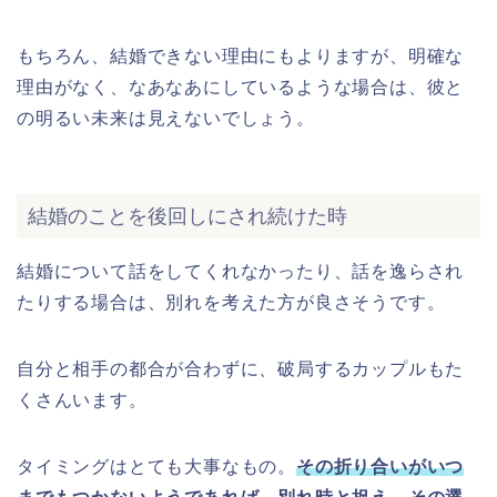
もちろん、結婚できない理由にもよりますが、明確な
理由がなく、なあなあにしているような場合は、彼と
の明るい未来は見えないでしょう。
結婚のことを後回しにされ続けた時
結婚について話をしてくれなかったり、話を逸らされ
たりする場合は、別れを考えた方が良さそうです。
自分と相手の都合が合わずに、破局するカップルもた
くさんいます。
タイミングはとても大事なもの。
その折り合いがいつ