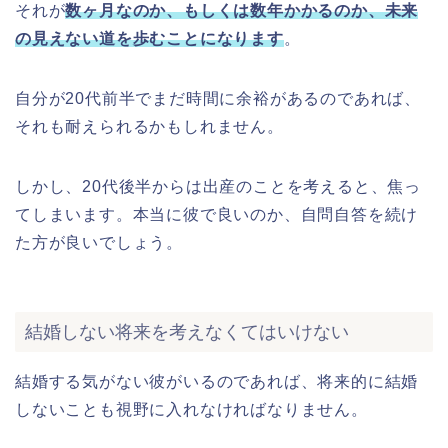
それが
数ヶ月なのか、もしくは数年かかるのか、未来
の見えない道を歩むことになります
。
自分が20代前半でまだ時間に余裕があるのであれば、
それも耐えられるかもしれません。
しかし、20代後半からは出産のことを考えると、焦っ
てしまいます。本当に彼で良いのか、自問自答を続け
た方が良いでしょう。
結婚しない将来を考えなくてはいけない
結婚する気がない彼がいるのであれば、将来的に結婚
しないことも視野に入れなければなりません。