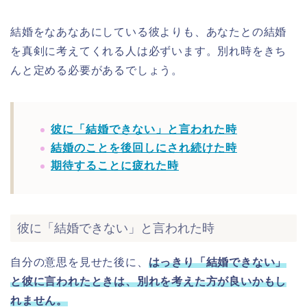
結婚をなあなあにしている彼よりも、あなたとの結婚
を真剣に考えてくれる人は必ずいます。別れ時をきち
んと定める必要があるでしょう。
彼に「結婚できない」と言われた時
結婚のことを後回しにされ続けた時
期待することに疲れた時
彼に「結婚できない」と言われた時
自分の意思を見せた後に、
はっきり「結婚できない」
と彼に言われたときは、別れを考えた方が良いかもし
れません。