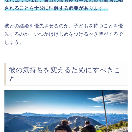
されることを十分に理解する必要があります。
彼との結婚を優先させるのか、子どもを持つことを優
先するのか、いつかはけじめをつけるべき時がくるで
しょう。
彼の気持ちを変えるためにすべきこ
と