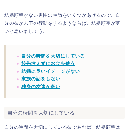
結婚願望がない男性の特徴をいくつかあげるので、自
分の彼が以下の行動をするようならば、結婚願望が薄
いと思いましょう。
自分の時間を大切にしている
後先考えずにお金を使う
結婚に良いイメージがない
家族の話をしない
独身の友達が多い
自分の時間を大切にしている
自分の時間を大切にしている彼であれば、結婚願望は