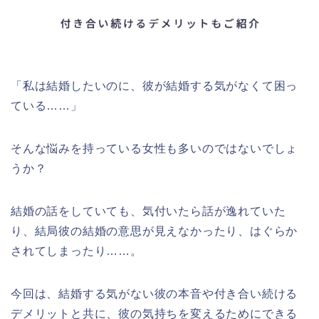
「私は結婚したいのに、彼が結婚する気がなくて困っ
ている……」
そんな悩みを持っている女性も多いのではないでしょ
うか？
結婚の話をしていても、気付いたら話が逸れていた
り、結局彼の結婚の意思が見えなかったり、はぐらか
されてしまったり……。
今回は、結婚する気がない彼の本音や付き合い続ける
デメリットと共に、彼の気持ちを変えるためにできる