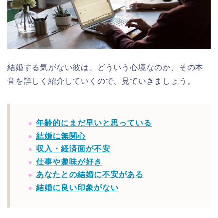
結婚する気がない彼は、どういう心境なのか、その本
音を詳しく紹介していくので、見ていきましょう。
年齢的にまだ早いと思っている
結婚に無関心
収入・経済面が不安
仕事や趣味が好き
あなたとの結婚に不安がある
結婚に良い印象がない