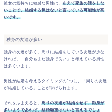
彼女の気持ちに敏感な男性は、
あえて家族の話をしな
いことで、結婚する気はないと言っている可能性が高
いです。
独身の友達が多い
独身の友達が多く、周りに結婚をしている友達が少な
ければ、「自分もまだ独身で良い」と考えている男性
は多くいます。
男性が結婚を考えるタイミングの1つに、「周りの友達
が結婚している」ことが挙げられます。
それをふまえると、
周りの友達が結婚をせず、独身が
多いようであれば、結婚願望はないと言えるでしょ