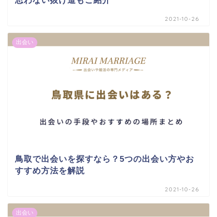
思わない抜け道もご紹介
2021-10-26
出会い
鳥取で出会いを探すなら？5つの出会い方やお
すすめ方法を解説
2021-10-26
出会い