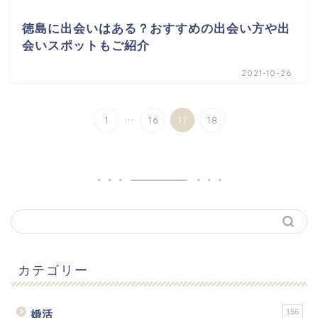
徳島に出会いはある？おすすめの出会い方や出
会いスポットもご紹介
2021-10-26
...
1
16
17
18
カテゴリー
156
婚活