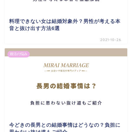
料理できない女は結婚対象外？男性が考える本
音と抜け出す方法6選
2021-10-26
婚活の悩み
今どきの長男との結婚事情はどうなの？負担に