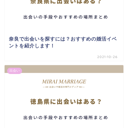
奈良で出会いを探すには？おすすめの婚活イベ
ントを紹介します！
2021-10-26
出会い