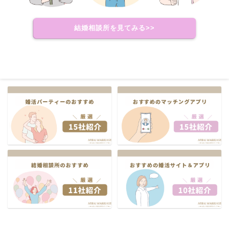
結婚相談所を見てみる>>