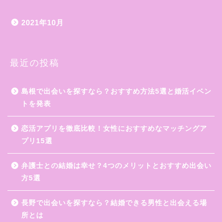
2021年10月
最近の投稿
島根で出会いを探すなら？おすすめ方法5選と婚活イベン
トを発表
恋活アプリを徹底比較！女性におすすめなマッチングア
プリ15選
弁護士との結婚は幸せ？4つのメリットとおすすめ出会い
方5選
長野で出会いを探すなら？結婚できる男性と出会える場
所とは