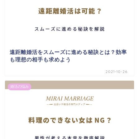
遠距離婚活をスムーズに進める秘訣とは？効率
も理想の相手も求めよう
2021-10-26
婚活の悩み