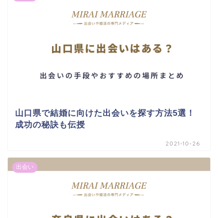
山口県で結婚に向けた出会いを探す方法5選！
成功の秘訣も伝授
2021-10-26
出会い