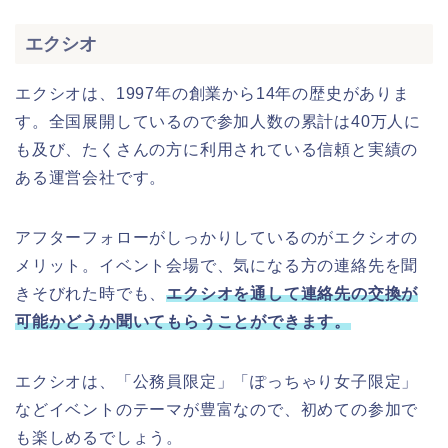
エクシオ
エクシオは、1997年の創業から14年の歴史がありま
す。全国展開しているので参加人数の累計は40万人に
も及び、たくさんの方に利用されている信頼と実績の
ある運営会社です。
アフターフォローがしっかりしているのがエクシオの
メリット。イベント会場で、気になる方の連絡先を聞
きそびれた時でも、
エクシオを通して連絡先の交換が
可能かどうか聞いてもらうことができます。
エクシオは、「公務員限定」「ぽっちゃり女子限定」
などイベントのテーマが豊富なので、初めての参加で
も楽しめるでしょう。