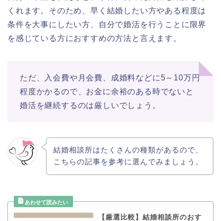
くれます。そのため、早く結婚したい方やある程度は
条件を大事にしたい方、自分で婚活を行うことに限界
を感じている方におすすめの方法と言えます。
ただ、入会費や月会費、成婚料などに5～10万円
程度かかるので、お金に余裕のある時でないと
婚活を継続するのは厳しいでしょう。
結婚相談所はたくさんの種類があるので、
こちらの記事を参考に選んでみましょう。
【厳選比較】結婚相談所のおす