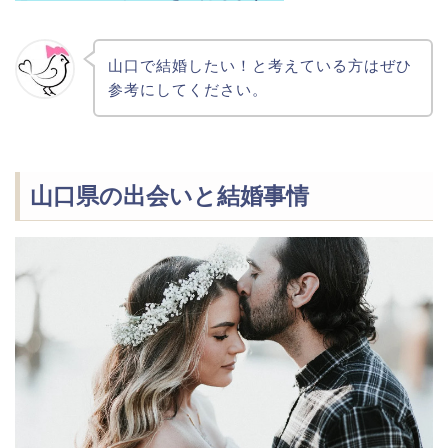
山口で結婚したい！と考えている方はぜひ
参考にしてください。
山口県の出会いと結婚事情