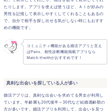
たりします。アプリを使えば使うほど、ＡＩが好みの
男性を記憶して表示しやすくしてくれることもあるの
で、自分で相手を探し出せる気がしない時にもおすす
めの機能です。
コミュニティ機能がある婚活アプリと言え
ばPairs、相性診断機能掲載アプリなら
Match.やwithがおすすめです！
真剣な出会いを探している人が多い
婚活アプリは、真剣な出会いを求めてる男女が利用し
ています。年齢層も20代後半～30代など結婚適齢期の
方が多いです。婚活アプリを利用して、出会いを見つ