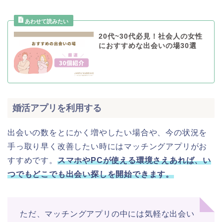
20代~30代必見！社会人の女性
におすすめな出会いの場30選
婚活アプリを利用する
出会いの数をとにかく増やしたい場合や、今の状況を
手っ取り早く改善したい時にはマッチングアプリがお
すすめです。
スマホやPCが使える環境さえあれば、い
つでもどこでも出会い探しを開始できます。
ただ、マッチングアプリの中には気軽な出会い