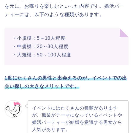
を元に、お喋りを楽しむといった内容です。婚活パー
ティーには、以下のような種類があります。
・小規模：5～10人程度
・中規模：20～30人程度
・大規模：50～100人程度
1度にたくさんの男性と出会えるのが、イベントでの出
会い探しの大きなメリットです。
イベントにはたくさんの種類があります
が、職業がテーマになっているイベントや
婚活パーティーが結婚を意識する男女から
人気があります。