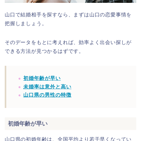
山口で結婚相手を探すなら、まずは山口の恋愛事情を
把握しましょう。
そのデータをもとに考えれば、効率よく出会い探しが
できる方法が見つかるはずです。
初婚年齢が早い
未婚率は意外と高い
山口県の男性の特徴
初婚年齢が早い
山口県の初婚年齢は、全国平均より若干早くなってい