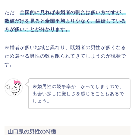
ただ、
全国的に見れば未婚者の割合は多い方ですが、
数値だけを見ると全国平均より少なく、結婚している
方が多いことが分かります。
未婚者が多い地域と異なり、既婚者の男性が多くなる
ため選べる男性の数も限られてきてしまうのが現状で
す。
未婚男性の競争率が上がってしまうので、
出会い探しに厳しさを感じることもあるで
しょう。
山口県の男性の特徴