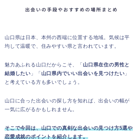
山口県は日本、本州の西端に位置する地域。気候は平
均して温暖で、住みやすい県と言われています。
魅力あふれる山口だからこそ、「
山口県在住の男性と
結婚したい
」「
山口県内でいい出会いを見つけたい
」
と考えている方も多いでしょう。
山口に合った出会いの探し方を知れば、出会いの幅が
一気に広がるかもしれません。
そこで今回は、山口での真剣な出会いの見つけ方5選や
恋愛成就のポイントを紹介します。