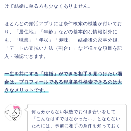
けて結婚に至る方も少なくありません。
ほとんどの婚活アプリには条件検索の機能が付いてお
り、「居住地」「年齢」などの基本的な情報以外に
も、「職業」「年収」「趣味」「結婚後の家事分担」
「デートの支払い方法（割合）」など様々な項目を記
入・確認できます。
一生を共にする「結婚」ができる相手を見つけたい場
合は、プロフィールである程度条件検索できるのは大
きなメリットです。
何も分からない状態でお付き合いをして
「こんなはずではなかった…」とならない
ためには、事前に相手の条件を知っておく