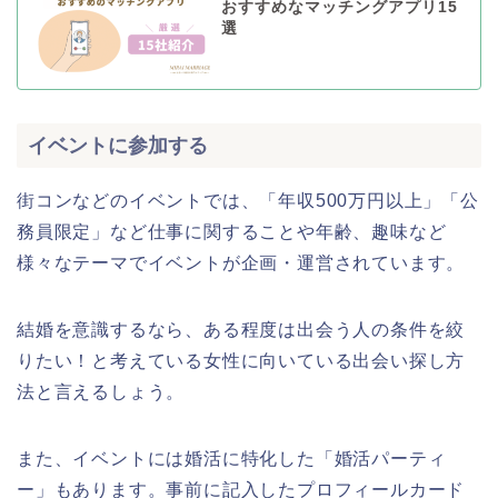
おすすめなマッチングアプリ15
選
イベントに参加する
街コンなどのイベントでは、「年収500万円以上」「公
務員限定」など仕事に関することや年齢、趣味など
様々なテーマでイベントが企画・運営されています。
結婚を意識するなら、ある程度は出会う人の条件を絞
りたい！と考えている女性に向いている出会い探し方
法と言えるしょう。
また、イベントには婚活に特化した「婚活パーティ
ー」もあります。事前に記入したプロフィールカード