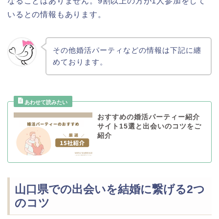
なることはありません。9割以上の方が1人参加をして
いるとの情報もあります。
その他婚活パーティなどの情報は下記に纏
めております。
おすすめの婚活パーティー紹介
サイト15選と出会いのコツをご
紹介
山口県での出会いを結婚に繋げる2つ
のコツ