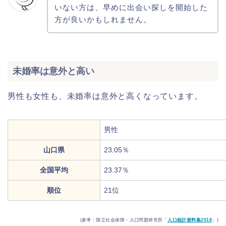
いない方は、早めに出会い探しを開始した
方が良いかもしれません。
未婚率は意外と高い
男性も女性も、未婚率は意外と高くなっています。
男性
山口県
23.05％
全国平均
23.37％
順位
21位
(参考：国立社会保障・人口問題研究所「
人口統計資料集2018
」)