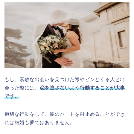
もし、素敵な出会いを見つけた際やピンとくる人と出
会った際には、
恋を逃さないよう行動することが大事
です。
適切な行動をして、彼のハートを射止めることができ
れば結婚も夢ではありません。