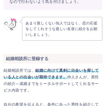
なので行わないよう気を付けましょう。
あまり親しくない知人ではなく、恋の応援
をしてくれそうな親しい友達に紹介をお願
いしましょう。
結婚相談所に登録する
結婚相談所では、
結婚に向けて真剣に出会いを探して
いる人との出会いが期待できます。
仲人さんが、異性
の紹介～成婚までをトータルサポートしてくれるサー
ビス内容です。
自分の希望を伝えると、条件に合った男性を紹介して