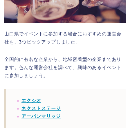
山口県でイベントに参加する場合におすすめの運営会
社を、
3つ
ピックアップしました。
全国的に有名な企業から、地域密着型の企業まであり
ます。色んな運営会社を調べて、興味のあるイベント
に参加しましょう。
エクシオ
ネクストステージ
アーバンマリッジ