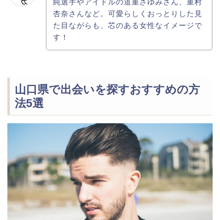
純選手やアイドルの道重さゆみさん、重村
杏奈さんなど。可愛らしくおっとりした見
た目ながらも、芯のある女性なイメージで
す！
山口県で出会いを探すおすすめの方
法5選