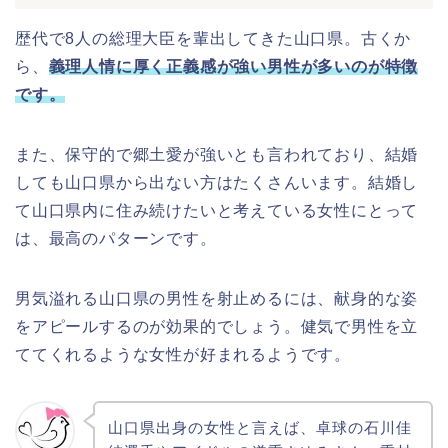
歴代で8人の総理大臣を輩出してきた山口県。古くか
ら、
義理人情に厚く正義感が強い男性が多いのが特徴
です。
また、保守的で郷土愛が強いとも言われており、結婚
しても山口県から出ない方はたくさんいます。結婚し
て山口県内に住み続けたいと考えている女性にとって
は、最高のパターンです。
男気溢れる山口県の男性を射止めるには、献身的な姿
をアピールするのが効果的でしょう。健気で男性を立
ててくれるような女性が好まれるようです。
山口県出身の女性と言えば、卓球の石川佳