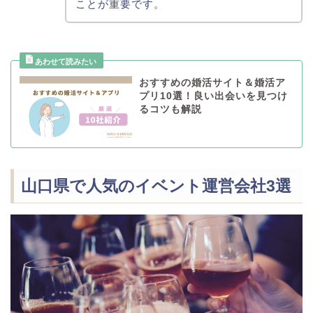
ことが重要です。
おすすめの婚活サイト＆婚活ア
プリ10選！良い出会いを見つけ
るコツも解説
山口県で人気のイベント運営会社3選