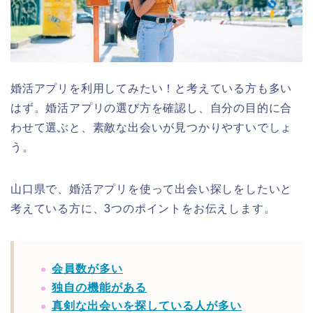
婚活アプリを利用してみたい！と考えている方も多い
はず。婚活アプリの選び方を確認し、自分の目的に合
わせて選ぶと、素敵な出会いが見つかりやすいでしょ
う。
山口県で、婚活アプリを使って出会い探しをしたいと
考えている方に、3つのポイントをお伝えします。
会員数が多い
独自の機能がある
真剣な出会いを探している人が多い