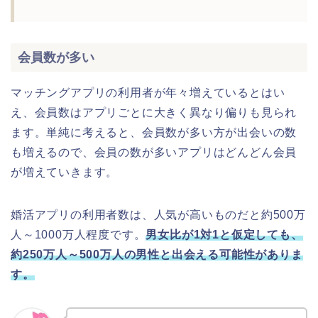
会員数が多い
マッチングアプリの利用者が年々増えているとはい
え、会員数はアプリごとに大きく異なり偏りも見られ
ます。単純に考えると、会員数が多い方が出会いの数
も増えるので、会員の数が多いアプリはどんどん会員
が増えていきます。
婚活アプリの利用者数は、人気が高いものだと約500万
人～1000万人程度です。
男女比が1対1と仮定しても、
約250万人～500万人の男性と出会える可能性がありま
す。