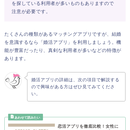
を探している利用者が多いものもありますので
注意が必要です。
たくさんの種類があるマッチングアプリですが、結婚
を意識するなら「婚活アプリ」を利用しましょう。機
能が豊富だったり、真剣な利用者が多いなどの特徴が
あります。
婚活アプリの詳細は、次の項目で解説する
ので興味がある方はぜひ見てみてくださ
い。
恋活アプリを徹底比較！女性に