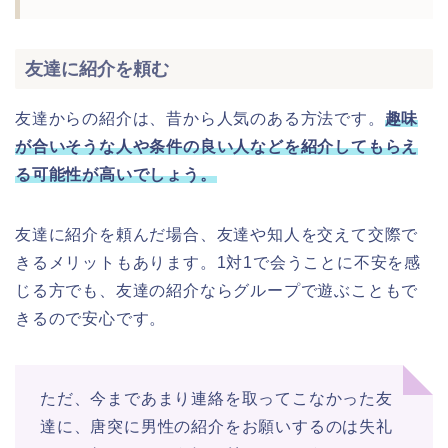
友達に紹介を頼む
友達からの紹介は、昔から人気のある方法です。
趣味
が合いそうな人や条件の良い人などを紹介してもらえ
る可能性が高いでしょう。
友達に紹介を頼んだ場合、友達や知人を交えて交際で
きるメリットもあります。1対1で会うことに不安を感
じる方でも、友達の紹介ならグループで遊ぶこともで
きるので安心です。
ただ、今まであまり連絡を取ってこなかった友
達に、唐突に男性の紹介をお願いするのは失礼