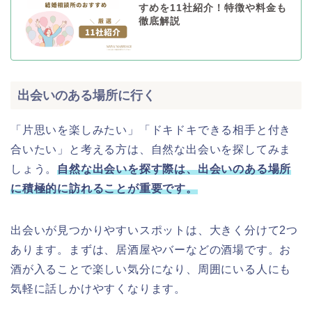
すめを11社紹介！特徴や料金も
徹底解説
出会いのある場所に行く
「片思いを楽しみたい」「ドキドキできる相手と付き
合いたい」と考える方は、自然な出会いを探してみま
しょう。
自然な出会いを探す際は、出会いのある場所
に積極的に訪れることが重要です。
出会いが見つかりやすいスポットは、大きく分けて2つ
あります。まずは、居酒屋やバーなどの酒場です。お
酒が入ることで楽しい気分になり、周囲にいる人にも
気軽に話しかけやすくなります。