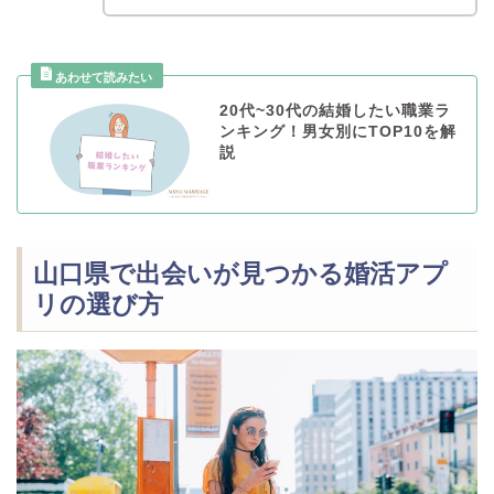
20代~30代の結婚したい職業ラ
ンキング！男女別にTOP10を解
説
山口県で出会いが見つかる婚活アプ
リの選び方