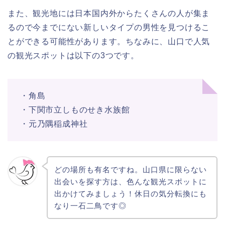
また、観光地には日本国内外からたくさんの人が集ま
るので今までにない新しいタイプの男性を見つけるこ
とができる可能性があります。ちなみに、山口で人気
の観光スポットは以下の3つです。
・角島
・下関市立しものせき水族館
・元乃隅稲成神社
どの場所も有名ですね。山口県に限らない
出会いを探す方は、色んな観光スポットに
出かけてみましょう！休日の気分転換にも
なり一石二鳥です◎