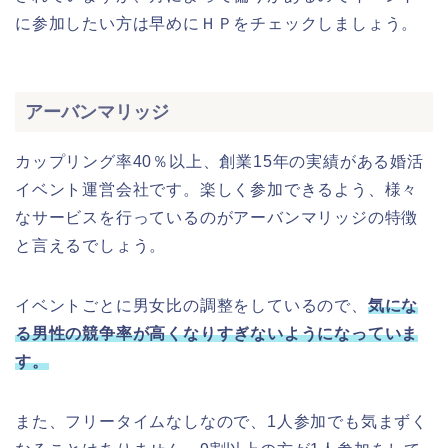
に参加したい方は早めにＨＰをチェックしましょう。
アーバンマリッジ
カップリング率40％以上、創業15年の実績がある婚活
イベント運営会社です。楽しく参加できるよう、様々
なサービスを行っているのがアーバンマリッジの特徴
と言えるでしょう。
イベントごとに男女比の調整をしているので、
気にな
る男性の競争率が高くなりすぎないようになっていま
す。
また、フリータイムなしなので、1人参加でも気まずく