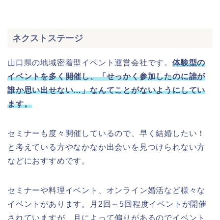
ネクストステージ
山口県の地域密着型イベント運営会社です。
体験型の
イベントを多く開催し、「せっかく参加したのに誰が
誰か思い出せない…」なんてことがないようにしてい
ます。
セミナーも度々開催しているので、早く結婚したい！
と考えている方やなかなか出会いを見つけられない方
などにおすすめです。
セミナーや料理イベント、オンライン婚活など様々な
イベントがあります。月2回～5回程度イベントが開催
されていますが、月によって偏りがあるのでイベント