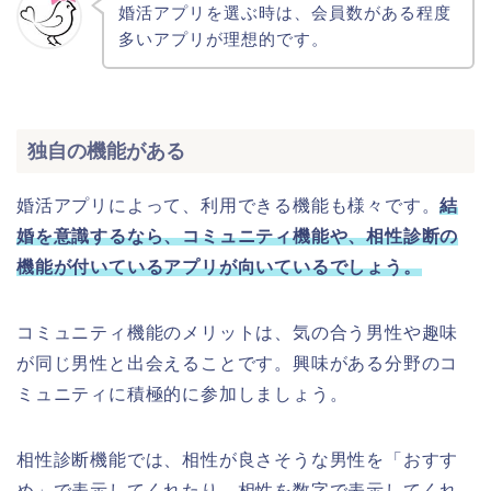
婚活アプリを選ぶ時は、会員数がある程度
多いアプリが理想的です。
独自の機能がある
婚活アプリによって、利用できる機能も様々です。
結
婚を意識するなら、コミュニティ機能や、相性診断の
機能が付いているアプリが向いているでしょう。
コミュニティ機能のメリットは、気の合う男性や趣味
が同じ男性と出会えることです。興味がある分野のコ
ミュニティに積極的に参加しましょう。
相性診断機能では、相性が良さそうな男性を「おすす
め」で表示してくれたり、相性を数字で表示してくれ