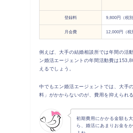
登録料
9,800円（税
月会費
12,000円（
例えば、大手の結婚相談所では年間の活動
ン婚活エージェントの年間活動費は153,
えるでしょう。
中でもエン婚活エージェントでは、大手
料」がかからないのが、費用を抑えられ
初期費用にかかる金額も
ら、婚活にあまりお金を
よね。