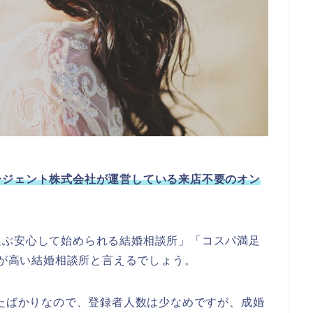
ージェント株式会社が運営している来店不要のオン
選ぶ安心して始められる結婚相談所」「コスパ満足
度が高い結婚相談所と言えるでしょう。
きたばかりなので、登録者人数は少なめですが、成婚