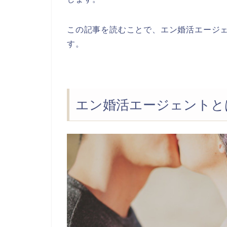
この記事を読むことで、エン婚活エージ
す。
エン婚活エージェントと