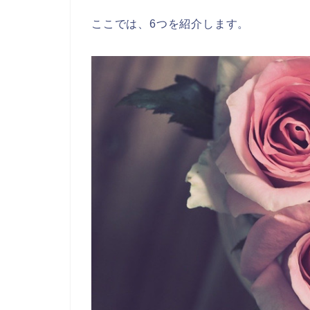
ここでは、6つを紹介します。