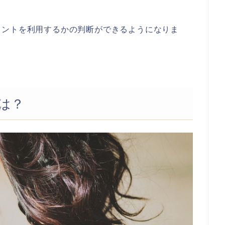
ェントを利用するかの判断ができるようになりま
は？