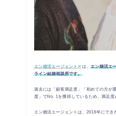
エン婚活エージェント
とは、
エン婚活エ
ライン結婚相談所です。
過去には「顧客満足度」「初めての方が
度」でNo. 1を獲得しているため、満足
エン婚活エージェントは、2016年にで