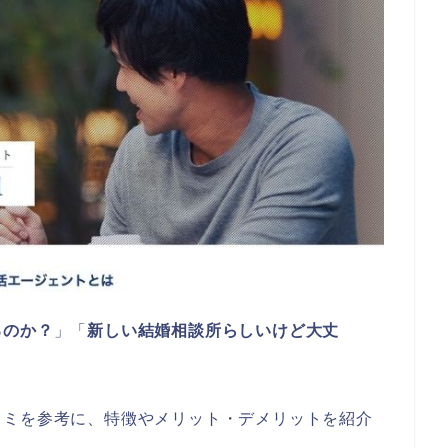
るのか？
」「
新しい結婚相談所らしいけど大丈
コミを参考に、特徴やメリット・デメリットを紹介