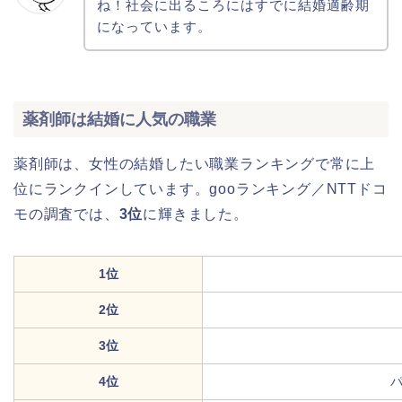
ね！社会に出るころにはすでに結婚適齢期
になっています。
薬剤師は結婚に人気の職業
薬剤師は、女性の結婚したい職業ランキングで常に上
位にランクインしています。gooランキング／NTTドコ
モの調査では、
3位
に輝きました。
1位
2位
3位
4位