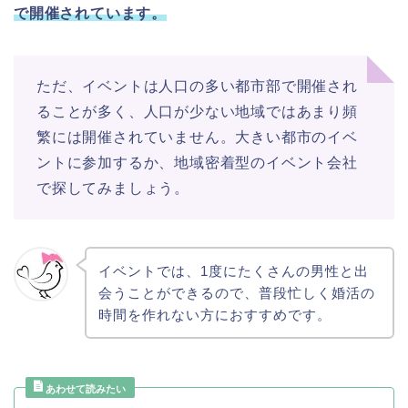
で開催されています。
ただ、イベントは人口の多い都市部で開催され
ることが多く、人口が少ない地域ではあまり頻
繁には開催されていません。大きい都市のイベ
ントに参加するか、地域密着型のイベント会社
で探してみましょう。
イベントでは、1度にたくさんの男性と出
会うことができるので、普段忙しく婚活の
時間を作れない方におすすめです。