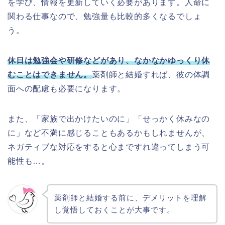
を学び、情報を更新していく必要があります。人命に
関わる仕事なので、勉強量も比較的多くなるでしょ
う。
休日は勉強会や研修などがあり、なかなかゆっくり休
むことはできません。
薬剤師と結婚すれば、彼の体調
面への配慮も必要になります。
また、「家族で出かけたいのに」「せっかく休みなの
に」など不満に感じることもあるかもしれませんが、
ネガティブな対応をすると心まですれ違ってしまう可
能性も…。
薬剤師と結婚する前に、デメリットを理解
し覚悟しておくことが大事です。