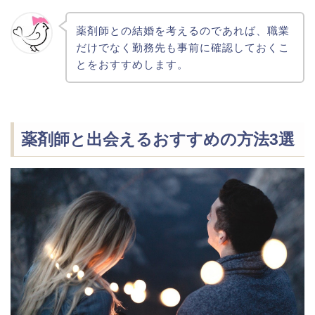
薬剤師との結婚を考えるのであれば、職業
だけでなく勤務先も事前に確認しておくこ
とをおすすめします。
薬剤師と出会えるおすすめの方法3選