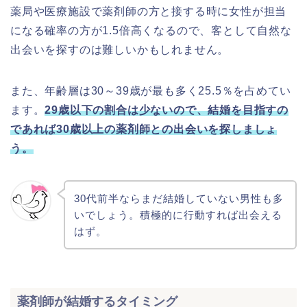
薬局や医療施設で薬剤師の方と接する時に女性が担当
になる確率の方が1.5倍高くなるので、客として自然な
出会いを探すのは難しいかもしれません。
また、年齢層は30～39歳が最も多く25.5％を占めてい
ます。
29歳以下の割合は少ないので、結婚を目指すの
であれば30歳以上の薬剤師との出会いを探しましょ
う。
30代前半ならまだ結婚していない男性も多
いでしょう。積極的に行動すれば出会える
はず。
薬剤師が結婚するタイミング