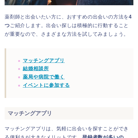
薬剤師と出会いたい方に、おすすめの出会いの方法を
4
つ
ご紹介します。出会い探しは積極的に行動すること
が重要なので、さまざまな方法を試してみましょう。
マッチングアプリ
結婚相談所
薬局や病院で働く
イベントに参加する
マッチングアプリ
マッチングアプリは、気軽に出会いを探すことができ
る便利さが大きなメリットです。
登録者数が多いの