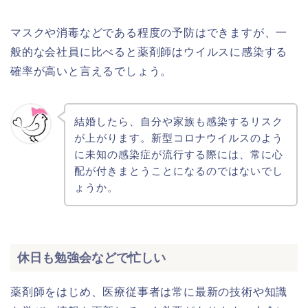
マスクや消毒などである程度の予防はできますが、一
般的な会社員に比べると薬剤師はウイルスに感染する
確率が高いと言えるでしょう。
結婚したら、自分や家族も感染するリスク
が上がります。新型コロナウイルスのよう
に未知の感染症が流行する際には、常に心
配が付きまとうことになるのではないでし
ょうか。
休日も勉強会などで忙しい
薬剤師をはじめ、医療従事者は常に最新の技術や知識