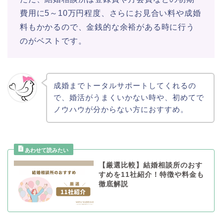
費用に5～10万円程度、さらにお見合い料や成婚
料もかかるので、金銭的な余裕がある時に行う
のがベストです。
成婚までトータルサポートしてくれるの
で、婚活がうまくいかない時や、初めてで
ノウハウが分からない方におすすめ。
【厳選比較】結婚相談所のおす
すめを11社紹介！特徴や料金も
徹底解説