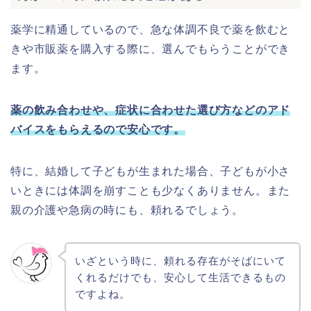
薬学に精通しているので、急な体調不良で薬を飲むと
きや市販薬を購入する際に、選んでもらうことができ
ます。
薬の飲み合わせや、症状に合わせた選び方などのアド
バイスをもらえるので安心です。
特に、結婚して子どもが生まれた場合、子どもが小さ
いときには体調を崩すことも少なくありません。また
親の介護や急病の時にも、頼れるでしょう。
いざという時に、頼れる存在がそばにいて
くれるだけでも、安心して生活できるもの
ですよね。