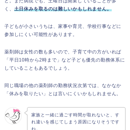
ど。また病院でも、土曜日は開業していることが多
く、
土日休みを取るのは難しいかもしれません。
子どもが小さいうちは、家事や育児、学校行事などに
参加しにくい可能性があります。
薬剤師は女性の数も多いので、子育て中の方がいれば
「平日10時から2時まで」など子ども優先の勤務体系に
していることもあるでしょう。
同じ職場の他の薬剤師の勤務状況次第では、なかなか
「休みを取りたい」とは言いにくいかもしれません。
家族と一緒に過ごす時間が取れないと、す
れ違いを感じてしまう原因になりそうです
ね。