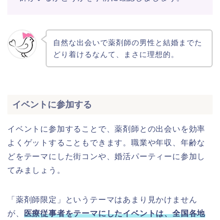
自然な出会いで薬剤師の男性と結婚までた
どり着けるなんて、まさに理想的。
イベントに参加する
イベントに参加することで、薬剤師との出会いを効率
よくゲットすることもできます。職業や年収、年齢な
どをテーマにした街コンや、婚活パーティーに参加し
てみましょう。
「薬剤師限定」というテーマはあまり見かけません
が、
医療従事者をテーマにしたイベントは、全国各地