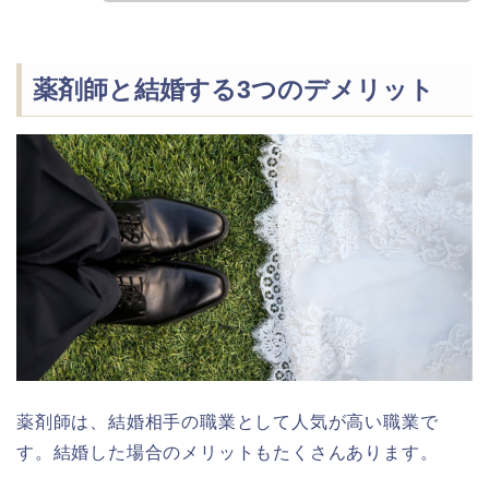
薬剤師と結婚する3つのデメリット
薬剤師は、結婚相手の職業として人気が高い職業で
す。結婚した場合のメリットもたくさんあります。