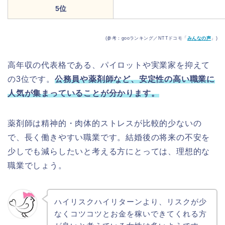
5位
(参考：gooランキング／NTTドコモ「
みんなの声
」)
高年収の代表格である、パイロットや実業家を抑えて
の3位です。
公務員や薬剤師など、安定性の高い職業に
人気が集まっていることが分かります。
薬剤師は精神的・肉体的ストレスが比較的少ないの
で、長く働きやすい職業です。結婚後の将来の不安を
少しでも減らしたいと考える方にとっては、理想的な
職業でしょう。
ハイリスクハイリターンより、リスクが少
なくコツコツとお金を稼いできてくれる方