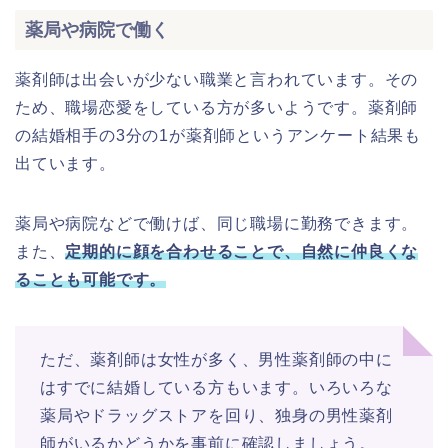
薬局や病院で働く
薬剤師は出会いが少ない職業と言われています。その
ため、職場恋愛をしている方が多いようです。薬剤師
の結婚相手の3分の1が薬剤師というアンケート結果も
出ています。
薬局や病院などで働けば、同じ職場に勤務できます。
また、
定期的に顔を合わせることで、自然に仲良くな
ることも可能です。
ただ、薬剤師は女性が多く、男性薬剤師の中に
はすでに結婚している方もいます。いろいろな
薬局やドラッグストアを回り、独身の男性薬剤
師がいるかどうかを事前に確認しましょう。