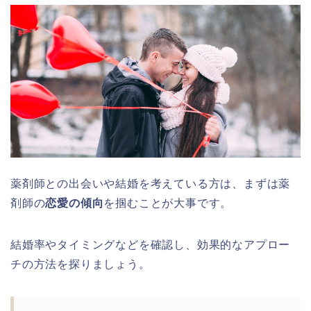
薬剤師との出会いや結婚を考えている方は、まずは薬
剤師の
恋愛の傾向
を掴むことが大事です。
結婚率やタイミングなどを確認し、効果的なアプロー
チの方法を探りましょう。