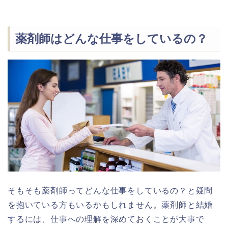
薬剤師はどんな仕事をしているの？
そもそも薬剤師ってどんな仕事をしているの？と疑問
を抱いている方もいるかもしれません。薬剤師と結婚
するには、仕事への理解を深めておくことが大事で