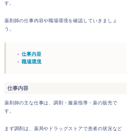
す。
薬剤師の仕事内容や職場環境を確認していきましょ
う。
仕事内容
職場環境
仕事内容
薬剤師の主な仕事は、調剤・服薬指導・薬の販売で
す。
まず調剤は、薬局やドラッグストアで患者の状況など