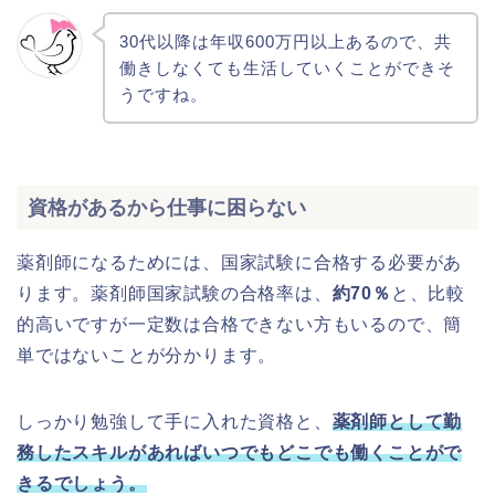
30代以降は年収600万円以上あるので、共
働きしなくても生活していくことができそ
うですね。
資格があるから仕事に困らない
薬剤師になるためには、国家試験に合格する必要があ
ります。薬剤師国家試験の合格率は、
約70％
と、比較
的高いですが一定数は合格できない方もいるので、簡
単ではないことが分かります。
しっかり勉強して手に入れた資格と、
薬剤師として勤
務したスキルがあればいつでもどこでも働くことがで
きるでしょう。