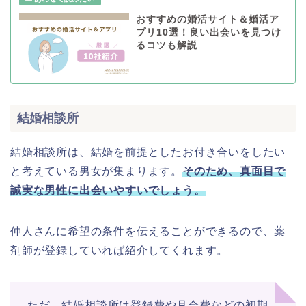
おすすめの婚活サイト＆婚活ア
プリ10選！良い出会いを見つけ
るコツも解説
結婚相談所
結婚相談所は、結婚を前提としたお付き合いをしたい
と考えている男女が集まります。
そのため、真面目で
誠実な男性に出会いやすいでしょう。
仲人さんに希望の条件を伝えることができるので、薬
剤師が登録していれば紹介してくれます。
ただ、結婚相談所は登録費や月会費などの初期