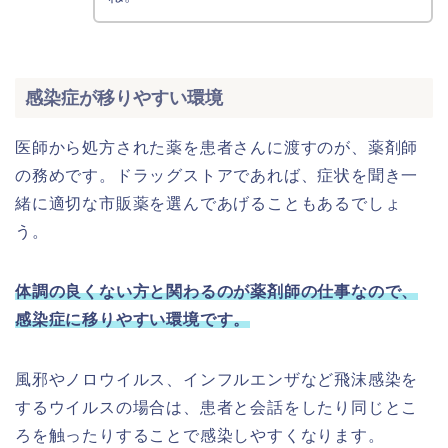
感染症が移りやすい環境
医師から処方された薬を患者さんに渡すのが、薬剤師
の務めです。ドラッグストアであれば、症状を聞き一
緒に適切な市販薬を選んであげることもあるでしょ
う。
体調の良くない方と関わるのが薬剤師の仕事なので、
感染症に移りやすい環境です。
風邪やノロウイルス、インフルエンザなど飛沫感染を
するウイルスの場合は、患者と会話をしたり同じとこ
ろを触ったりすることで感染しやすくなります。