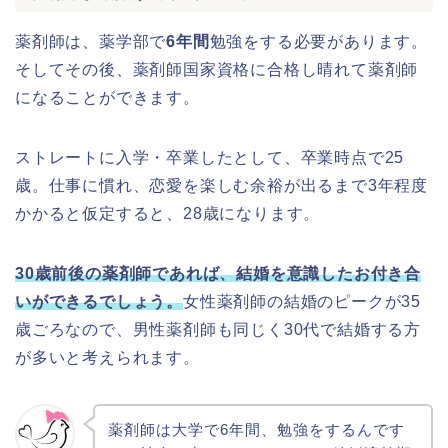
薬剤師は、薬学部で
6年間
勉強をする必要があります。
そしてその後、薬剤師国家資格に合格し晴れて薬剤師
になることができます。
ストレートに入学・卒業したとして、卒業時点で25
歳。仕事に慣れ、恋愛を楽しむ余裕が出るまで3年程度
かかると仮定すると、28歳になります。
30歳前後の薬剤師であれば、結婚を意識したお付き合
いができるでしょう。
女性薬剤師の結婚のピークが35
歳ごろなので、男性薬剤師も同じく30代で結婚する方
が多いと考えられます。
薬剤師は大学で6年間、勉強をするんです