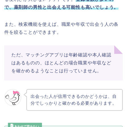
で、薬剤師の男性と出会える可能性も高いでしょう。
また、検索機能を使えば、職業や年収で出会う人の条
件を絞ることができます。
ただ、マッチングアプリは年齢確認や本人確認
はあるものの、ほとんどの場合職業や年収など
を確かめるようなことは行っていません。
出会った人が信用できるのかどうかは、自
分でしっかりと確かめる必要があります。