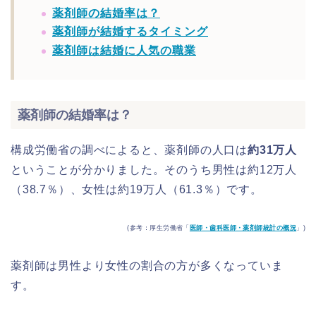
薬剤師の結婚率は？
薬剤師が結婚するタイミング
薬剤師は結婚に人気の職業
薬剤師の結婚率は？
構成労働省の調べによると、薬剤師の人口は
約31万人
ということが分かりました。そのうち男性は約12万人
（38.7％）、女性は約19万人（61.3％）です。
(参考：厚生労働省「
医師・歯科医師・薬剤師統計の概況
」)
薬剤師は男性より女性の割合の方が多くなっていま
す。