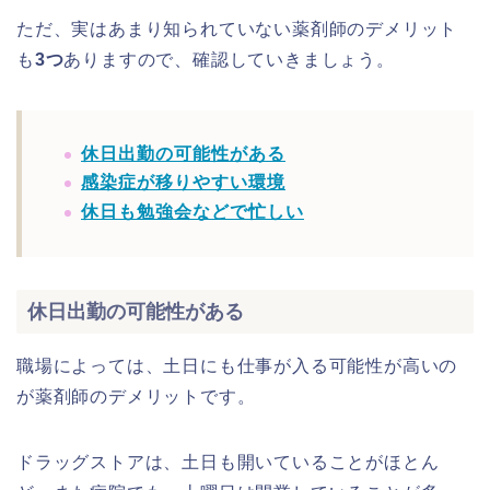
ただ、実はあまり知られていない薬剤師のデメリット
も
3つ
ありますので、確認していきましょう。
休日出勤の可能性がある
感染症が移りやすい環境
休日も勉強会などで忙しい
休日出勤の可能性がある
職場によっては、土日にも仕事が入る可能性が高いの
が薬剤師のデメリットです。
ドラッグストアは、土日も開いていることがほとん