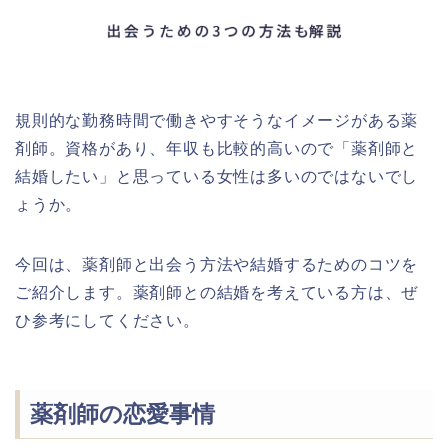
規則的な勤務時間で働きやすそうなイメージがある薬
剤師。資格があり、年収も比較的高いので「薬剤師と
結婚したい」と思っている女性は多いのではないでし
ょうか。
今回は、薬剤師と出会う方法や結婚するためのコツを
ご紹介します。薬剤師との結婚を考えている方は、ぜ
ひ参考にしてください。
薬剤師の恋愛事情