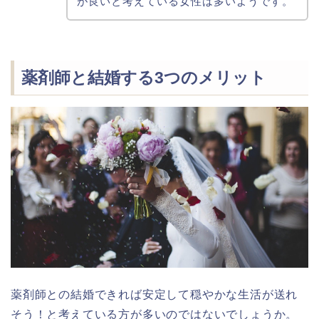
が良いと考えている女性は多いようです。
薬剤師と結婚する3つのメリット
薬剤師との結婚できれば安定して穏やかな生活が送れ
そう！と考えている方が多いのではないでしょうか。