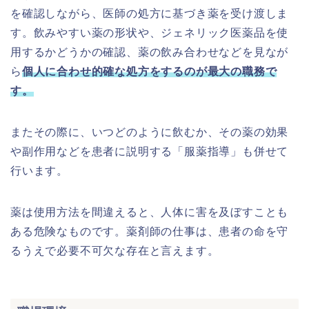
を確認しながら、医師の処方に基づき薬を受け渡しま
す。飲みやすい薬の形状や、ジェネリック医薬品を使
用するかどうかの確認、薬の飲み合わせなどを見なが
ら
個人に合わせ的確な処方をするのが最大の職務で
す。
またその際に、いつどのように飲むか、その薬の効果
や副作用などを患者に説明する「服薬指導」も併せて
行います。
薬は使用方法を間違えると、人体に害を及ぼすことも
ある危険なものです。薬剤師の仕事は、患者の命を守
るうえで必要不可欠な存在と言えます。