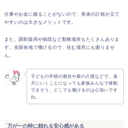
仕事やお金に困ることがないので、将来の計画が立て
やすいのは大きなメリットです。
また、調剤薬局や病院など勤務場所もたくさんありま
す。全国各地で働けるので、住む場所にも困りませ
ん。
子どもの学校の都合や親の介護などで、遠
方にいくことになっても家族みんなで移動
できそう。どこでも働けるのは心強いです
ね。
万が一の時に頼れる安心感がある