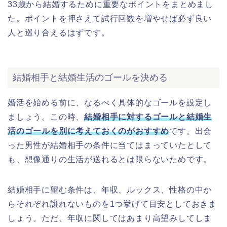
33歳から結婚するために重要なポイントをまとめまし
た。ポイントを押さえて試行回数を増やせば必ず良い
人と巡り合えるはずです。
結婚相手と結婚生活のゴールを決める
婚活を始める前に、なるべく具体的なゴールを設定し
ましょう。この時、
結婚相手に対するゴールと結婚生
活のゴールを別に考えておくのがおすすめ
です。出会
った男性が結婚相手の条件に当てはまっていたとして
も、想像通りの生活が送れるとは限らないためです。
結婚相手に望む条件は、年収、ルックス、性格の中か
らそれぞれ譲れないものを1つ挙げて目安としておきま
しょう。ただ、年収に関してはあまり高望みしてしま