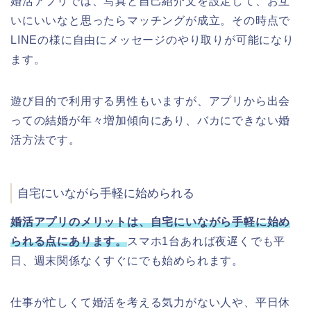
婚活アプリでは、写真と自己紹介文を設定して、お互
いにいいなと思ったらマッチングが成立。その時点で
LINEの様に自由にメッセージのやり取りが可能になり
ます。
遊び目的で利用する男性もいますが、アプリから出会
っての結婚が年々増加傾向にあり、バカにできない婚
活方法です。
自宅にいながら手軽に始められる
婚活アプリのメリットは、自宅にいながら手軽に始め
られる点にあります。
スマホ1台あれば夜遅くでも平
日、週末関係なくすぐにでも始められます。
仕事が忙しくて婚活を考える気力がない人や、平日休