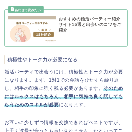
おすすめの婚活パーティー紹介
サイト15選と出会いのコツをご
紹介
積極性やトーク力が必要になる
婚活パーティで出会うには、積極性とトーク力が必要
になります。まず、1対1での会話をひたすら繰り返
し、相手の印象に強く残る必要があります。
そのため
にはルックスはもちろん、相手に気持ち良く話しても
らうためのスキルが必要
になります。
お互いに少しずつ情報を交換できればベストですが、
上手く波長が合うとも言い切れません。かといってこ