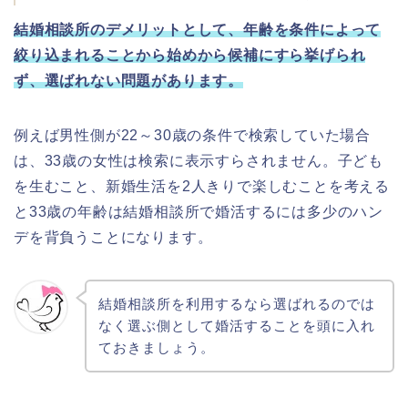
結婚相談所のデメリットとして、年齢を条件によって
絞り込まれることから始めから候補にすら挙げられ
ず、選ばれない問題があります。
例えば男性側が22～30歳の条件で検索していた場合
は、33歳の女性は検索に表示すらされません。子ども
を生むこと、新婚生活を2人きりで楽しむことを考える
と33歳の年齢は結婚相談所で婚活するには多少のハン
デを背負うことになります。
結婚相談所を利用するなら選ばれるのでは
なく選ぶ側として婚活することを頭に入れ
ておきましょう。