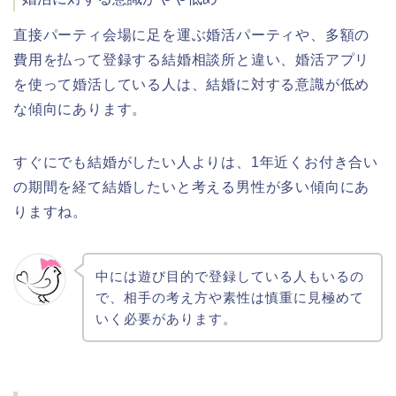
直接パーティ会場に足を運ぶ婚活パーティや、多額の
費用を払って登録する結婚相談所と違い、婚活アプリ
を使って婚活している人は、結婚に対する意識が低め
な傾向にあります。
すぐにでも結婚がしたい人よりは、1年近くお付き合い
の期間を経て結婚したいと考える男性が多い傾向にあ
りますね。
中には遊び目的で登録している人もいるの
で、相手の考え方や素性は慎重に見極めて
いく必要があります。