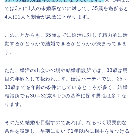
では3人に1人の未婚率なのに対して、35歳を過ぎると
4人に1人と割合が急激に下がります。
このことからも、35歳までに婚活に対して精力的に活
動するかどうかで結婚できるかどうかが決まってきま
す。
ただ、婚活の出会いの場や結婚相談所では、33歳は境
目の年齢として扱われます。婚活パーティでは、25～
33歳までを年齢の条件にしているところが多く、結婚
相談所でも30～32歳を1つの基準に探す男性は多くな
ります。
そのため結婚を目指すのであれば、なるべく現実的な
条件を設定し、早期に動いて1年以内に相手を見つける