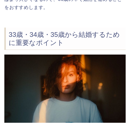
をおすすめします。
33歳・34歳・35歳から結婚するため
に重要なポイント