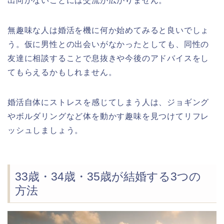
出向かないことには交流が広がりません。
無趣味な人は婚活を機に何か始めてみると良いでしょ
う。仮に男性との出会いがなかったとしても、同性の
友達に相談することで息抜きや今後のアドバイスをし
てもらえるかもしれません。
婚活自体にストレスを感じてしまう人は、ジョギング
やボルダリングなど体を動かす趣味を見つけてリフレ
ッシュしましょう。
33歳・34歳・35歳が結婚する3つの
方法