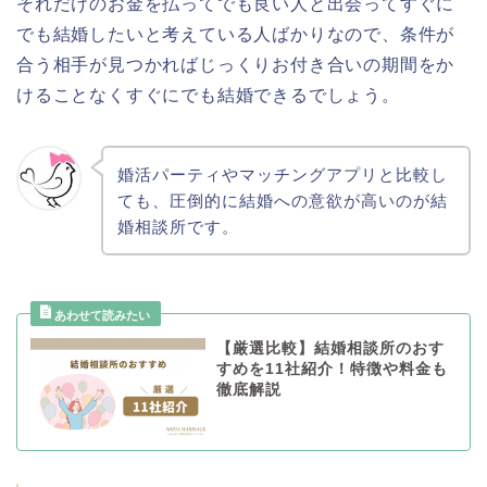
それだけのお金を払ってでも良い人と出会ってすぐに
でも結婚したいと考えている人ばかりなので、条件が
合う相手が見つかればじっくりお付き合いの期間をか
けることなくすぐにでも結婚できるでしょう。
婚活パーティやマッチングアプリと比較し
ても、圧倒的に結婚への意欲が高いのが結
婚相談所です。
【厳選比較】結婚相談所のおす
すめを11社紹介！特徴や料金も
徹底解説