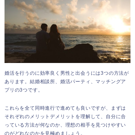
婚活を行うのに効率良く男性と出会うには3つの方法が
あります。結婚相談所、婚活パーティ、マッチングア
プリの3つです。
これらを全て同時進行で進めても良いですが、まずは
それぞれのメリットデメリットを理解して、自分に合
っている方法が何なのか、理想の相手を見つけやすい
のがどれなのかを見極めましょう。