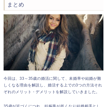
まとめ
今回は、33～35歳の婚活に関して、未婚率や結婚が難
しくなる理由を解説し、婚活する上での3つの方法それ
ぞれのメリット・デメリットを解説していきました。
35歳が近づくにつれ、妊娠率が低くなり結婚相手とし