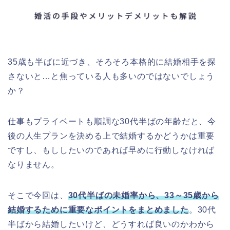
35歳も半ばに近づき、そろそろ本格的に結婚相手を探
さないと…と焦っている人も多いのではないでしょう
か？
仕事もプライベートも順調な30代半ばの年齢だと、今
後の人生プランを決める上で結婚するかどうかは重要
ですし、もししたいのであれば早めに行動しなければ
なりません。
そこで今回は、
30代半ばの未婚率から、33～35歳から
結婚するために重要なポイントをまとめました
。30代
半ばから結婚したいけど、どうすれば良いのかわから