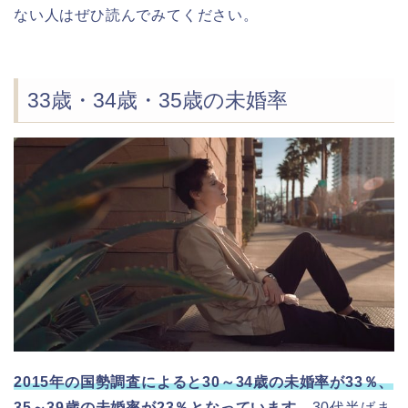
ない人はぜひ読んでみてください。
33歳・34歳・35歳の未婚率
2015年の国勢調査によると30～34歳の未婚率が33％、
35～39歳の未婚率が23％となっています。
30代半ばま