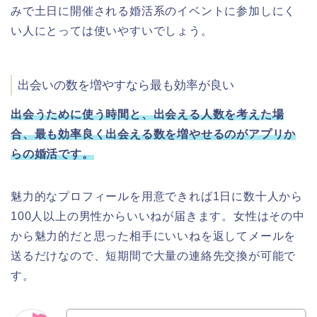
みで土日に開催される婚活系のイベントに参加しにく
い人にとっては使いやすいでしょう。
出会いの数を増やすなら最も効率が良い
出会うために使う時間と、出会える人数を考えた場
合、最も効率良く出会える数を増やせるのがアプリか
らの婚活です。
魅力的なプロフィールを用意できれば1日に数十人から
100人以上の男性からいいねが届きます。女性はその中
から魅力的だと思った相手にいいねを返してメールを
送るだけなので、短期間で大量の連絡先交換が可能で
す。