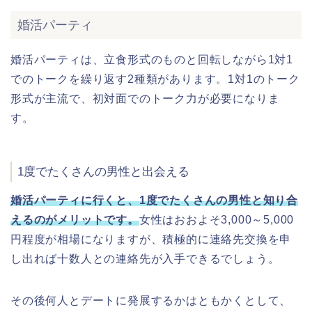
婚活パーティ
婚活パーティは、立食形式のものと回転しながら1対1
でのトークを繰り返す2種類があります。1対1のトーク
形式が主流で、初対面でのトーク力が必要になりま
す。
1度でたくさんの男性と出会える
婚活パーティに行くと、1度でたくさんの男性と知り合
えるのがメリットです。
女性はおおよそ3,000～5,000
円程度が相場になりますが、積極的に連絡先交換を申
し出れば十数人との連絡先が入手できるでしょう。
その後何人とデートに発展するかはともかくとして、