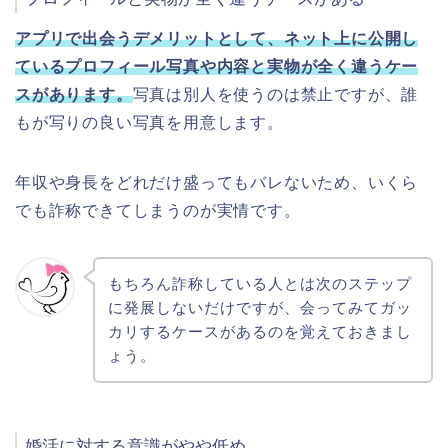
アプリで出会うデメリットとして、ネット上に公開し
ているプロフィール写真や内容と実物が全く違うケー
スがあります。
写真は別人を使うのは禁止ですが、誰
もが写りの良い写真を用意します。
年収や身長をどれだけ盛ってもバレないため、いくら
でも詐称できてしまうのが実情です。
もちろん詐称している人とは次のステップ
に発展しないだけですが、会ってみてガッ
カリするケースがあるのを覚えておきまし
ょう。
婚活に対する意識がやや低め