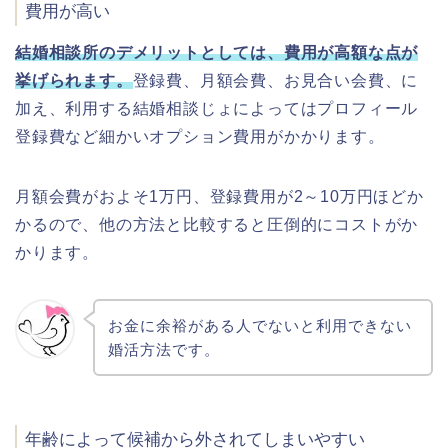
費用が高い
結婚相談所のデメリットとしては、費用が高額な点が
挙げられます。
登録費、月額会費、お見合い会費、に
加え、利用する結婚相談じょによってはプロフィール
登録費など細かいオプション費用がかかります。
月額会費がおよそ1万円、登録費用が2～10万円ほどか
かるので、他の方法と比較すると圧倒的にコストがか
かります。
お金に余裕がある人でないと利用できない
婚活方法です。
年齢によって候補から外されてしまいやすい