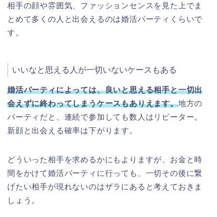
相手の顔や雰囲気、ファッションセンスを見た上でま
とめて多くの人と出会えるのは婚活パーティくらいで
す。
いいなと思える人が一切いないケースもある
婚活パーティによっては、良いと思える相手と一切出
会えずに終わってしまうケースもありえます。
地方の
パーティだと、連続で参加しても数人はリピーター。
新顔と出会える確率は下がります。
どういった相手を求めるかにもよりますが、お金と時
間をかけて婚活パーティに行っても、一切その後に繋
げたい相手が現れないのはザラにあると考えておきま
しょう。