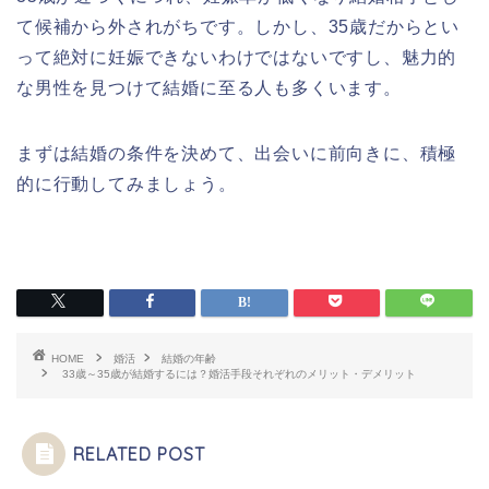
て候補から外されがちです。しかし、35歳だからとい
って絶対に妊娠できないわけではないですし、魅力的
な男性を見つけて結婚に至る人も多くいます。
まずは結婚の条件を決めて、出会いに前向きに、積極
的に行動してみましょう。
HOME
婚活
結婚の年齢
33歳～35歳が結婚するには？婚活手段それぞれのメリット・デメリット
RELATED POST