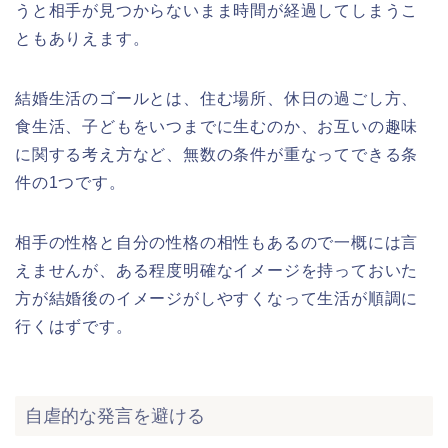
うと相手が見つからないまま時間が経過してしまうこ
ともありえます。
結婚生活のゴールとは、住む場所、休日の過ごし方、
食生活、子どもをいつまでに生むのか、お互いの趣味
に関する考え方など、無数の条件が重なってできる条
件の1つです。
相手の性格と自分の性格の相性もあるので一概には言
えませんが、ある程度明確なイメージを持っておいた
方が結婚後のイメージがしやすくなって生活が順調に
行くはずです。
自虐的な発言を避ける