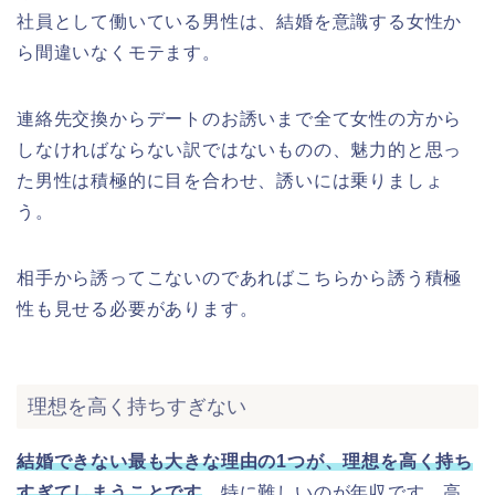
社員として働いている男性は、結婚を意識する女性か
ら間違いなくモテます。
連絡先交換からデートのお誘いまで全て女性の方から
しなければならない訳ではないものの、魅力的と思っ
た男性は積極的に目を合わせ、誘いには乗りましょ
う。
相手から誘ってこないのであればこちらから誘う積極
性も見せる必要があります。
理想を高く持ちすぎない
結婚できない最も大きな理由の1つが、理想を高く持ち
すぎてしまうことです
。特に難しいのが年収です。高