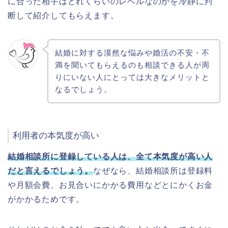
に合った相手はどれくらいのレベルなのかを冷静に判
断して紹介してもらえます。
結婚に対する漠然な悩みや婚活の不安・不
満を聞いてもらえるのも相談できる人が周
りにいない人にとっては大きなメリットと
なるでしょう。
利用者の本気度が高い
結婚相談所に登録している人は、全て本気度が高い人
だと言えるでしょう。
なぜなら、結婚相談所は登録料
や月額会費、お見合いにかかる費用などとにかくお金
がかかるためです。