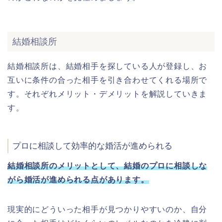
結婚相談所
結婚相談所は、結婚相手を探している人が登録し、お
互いに条件の合った相手を引き合わせてくれる場所で
す。それぞれメリット・デメリットを解説していきま
す。
プロに相談して効率的な婚活が進められる
結婚相談所のメリットとして、結婚のプロに相談しな
がら婚活が進められる点があります。
現実的にどういった相手が見つかりやすいのか、自分