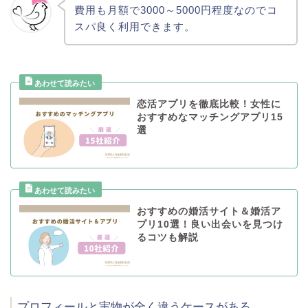
費用も月額で3000～5000円程度なのでコ
スパ良く利用できます。
恋活アプリを徹底比較！女性に
おすすめなマッチングアプリ15
選
おすすめの婚活サイト＆婚活ア
プリ10選！良い出会いを見つけ
るコツも解説
プロフィールと実物が全く違うケースがある