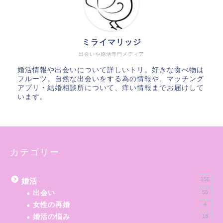
ミライマリッジ
出会いや婚活専門メディア
婚活情報や出会いについて詳しいトリ。好きな食べ物は
フルーツ。自然な出会いをする為の情報や、マッチング
アプリ・結婚相談所について、痒い情報までお届けして
います。
カテゴリー
156
婚活
出会い
55
女性の再婚
4
婚活の悩み
18