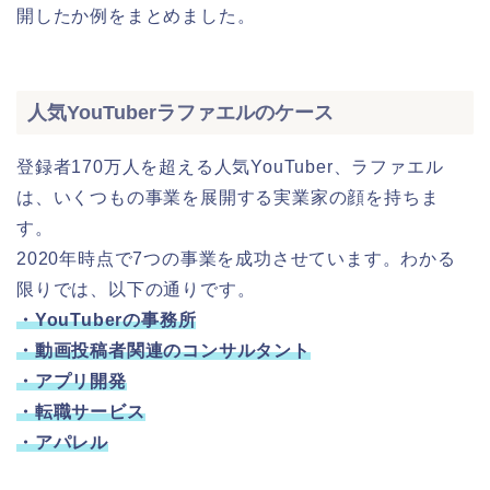
開したか例をまとめました。
人気YouTuberラファエルのケース
登録者170万人を超える人気YouTuber、ラファエル
は、いくつもの事業を展開する実業家の顔を持ちま
す。
2020年時点で7つの事業を成功させています。わかる
限りでは、以下の通りです。
・YouTuberの事務所
・動画投稿者関連のコンサルタント
・アプリ開発
・転職サービス
・アパレル