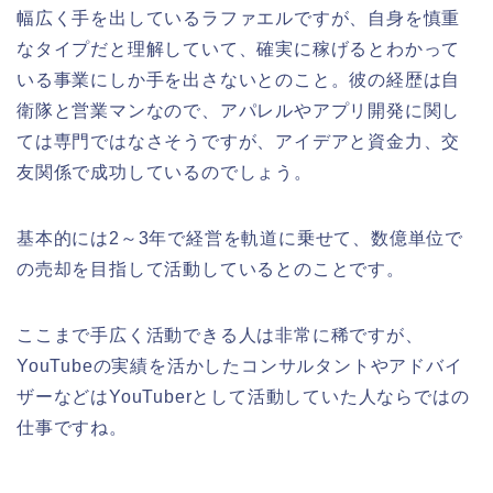
幅広く手を出しているラファエルですが、自身を慎重
なタイプだと理解していて、確実に稼げるとわかって
いる事業にしか手を出さないとのこと。彼の経歴は自
衛隊と営業マンなので、アパレルやアプリ開発に関し
ては専門ではなさそうですが、アイデアと資金力、交
友関係で成功しているのでしょう。
基本的には2～3年で経営を軌道に乗せて、数億単位で
の売却を目指して活動しているとのことです。
ここまで手広く活動できる人は非常に稀ですが、
YouTubeの実績を活かしたコンサルタントやアドバイ
ザーなどはYouTuberとして活動していた人ならではの
仕事ですね。