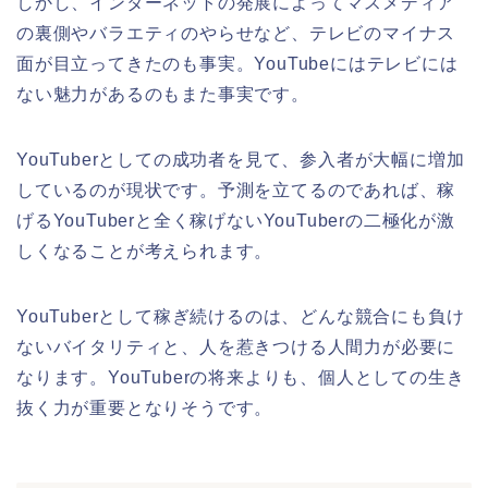
しかし、インターネットの発展によってマスメディア
の裏側やバラエティのやらせなど、テレビのマイナス
面が目立ってきたのも事実。YouTubeにはテレビには
ない魅力があるのもまた事実です。
YouTuberとしての成功者を見て、参入者が大幅に増加
しているのが現状です。予測を立てるのであれば、稼
げるYouTuberと全く稼げないYouTuberの二極化が激
しくなることが考えられます。
YouTuberとして稼ぎ続けるのは、どんな競合にも負け
ないバイタリティと、人を惹きつける人間力が必要に
なります。YouTuberの将来よりも、個人としての生き
抜く力が重要となりそうです。