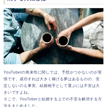
YouTuberの将来性に関しては、予想がつかないのが実
情です。成功すれば大きく稼げる夢はあるものの、安
定しないのも事実。結婚相手として選ぶには不安は大
きいですよね。
そこで、YouTuberと結婚する上での不安を解消する方
法をまとめました。