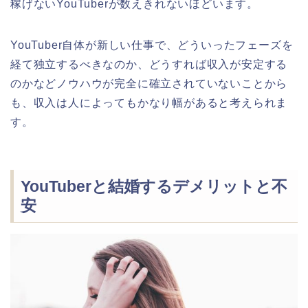
稼げないYouTuberが数えきれないほどいます。
YouTuber自体が新しい仕事で、どういったフェーズを
経て独立するべきなのか、どうすれば収入が安定する
のかなどノウハウが完全に確立されていないことから
も、収入は人によってもかなり幅があると考えられま
す。
YouTuberと結婚するデメリットと不
安