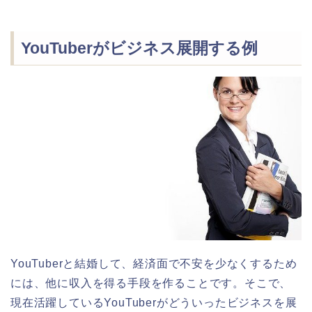
YouTuberがビジネス展開する例
YouTuberと結婚して、経済面で不安を少なくするため
には、他に収入を得る手段を作ることです。そこで、
現在活躍しているYouTuberがどういったビジネスを展