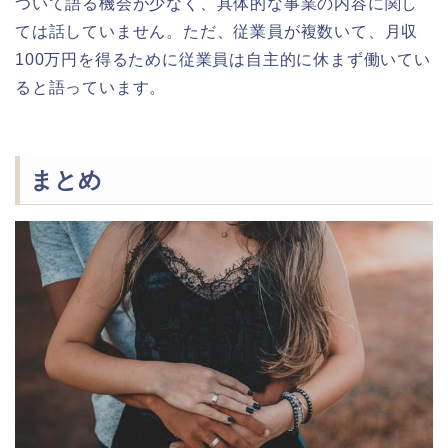
ついて語る機会が少なく、具体的な事業の内容に関し
ては話していません。ただ、従業員が複数いて、月収
100万円を得るために従業員は自主的に休まず働いてい
ると語っています。
まとめ