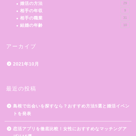
婚活の方法
29
相手の年収
9
相手の職業
31
結婚の年齢
10
アーカイブ
2021年10月
最近の投稿
島根で出会いを探すなら？おすすめ方法5選と婚活イベン
トを発表
恋活アプリを徹底比較！女性におすすめなマッチングア