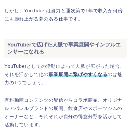
しかし、YouTuberは努力と運次第で1年で収入が何倍
にも膨れ上がる夢のある仕事です。
YouTuberで広げた人脈で事業展開やインフルエ
ンサーになれる
YouTuberとしての活動によって人脈が広がった場合、
それを活かして他の
事業展開に繋げやすくなる
のは魅
力の1つでしょう。
有料動画コンテンツの配信からコラボ商品、オリジナ
ルアパレルブランドの展開、飲食店やスポーツジムの
オーナーなど、それぞれが自分の得意分野を活かして
活動しています。