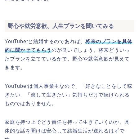
野心や就労意欲、人生プランを聞いてみる
YouTuberと結婚するのであれば、
将来のプランを具体
的に聞かせてもらう
のが良いでしょう。将来どういっ
たプランを立てているかで、野心や就労意欲が見えて
きます。
YouTuberは個人事業主なので、「好きなことをして稼
ぎたい」「楽して生きたい」気持ちだけで続けられる
ものではありません。
家庭を持つ上でどう責任を持って生きていくのか、具
体的な話を聞けば安心して結婚生活が送れるはずで