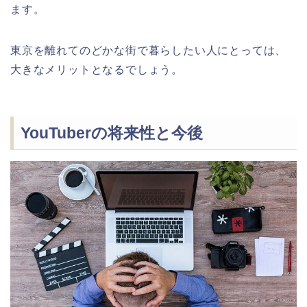
ます。
東京を離れてのどかな街で暮らしたい人にとっては、
大きなメリットとなるでしょう。
YouTuberの将来性と今後