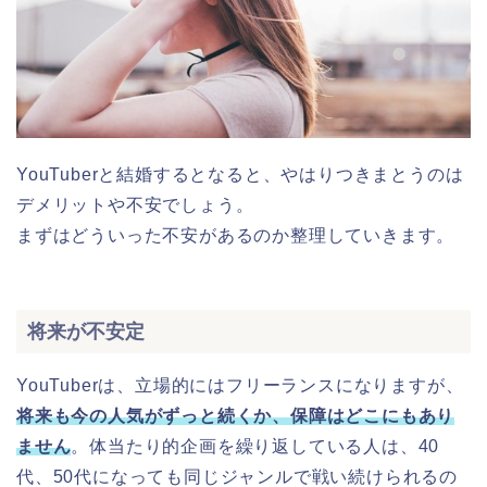
YouTuberと結婚するとなると、やはりつきまとうのは
デメリットや不安でしょう。
まずはどういった不安があるのか整理していきます。
将来が不安定
YouTuberは、立場的にはフリーランスになりますが、
将来も今の人気がずっと続くか、保障はどこにもあり
ません
。体当たり的企画を繰り返している人は、40
代、50代になっても同じジャンルで戦い続けられるの