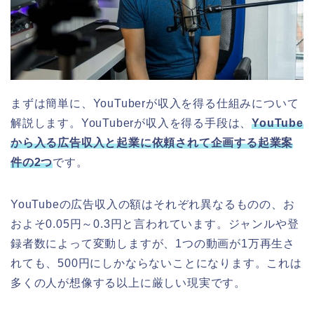
まずは簡単に、YouTuberが収入を得る仕組みについて
解説します。YouTuberが収入を得る手段は、
YouTube
から入る広告収入と起業に依頼されて企画する起業案
件の2つ
です。
YouTubeの広告収入の額はそれぞれ異なるものの、お
およそ0.05円～0.3円と言われています。ジャンルや登
録者数によって変動しますが、1つの動画が1万再生さ
れても、500円にしかならないことになります。これは
多くの人が想像する以上に厳しい現実です。