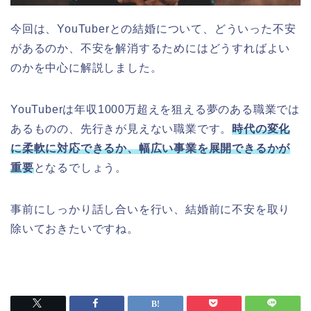
今回は、YouTuberとの結婚について、どういった不安
があるのか、不安を解消するためにはどうすればよい
のかを中心に解説しました。
YouTuberは年収1000万超えを狙える夢のある職業では
あるものの、先行きが見えない職業です。
時代の変化
に柔軟に対応できるか、幅広い事業を展開できるかが
重要
となるでしょう。
事前にしっかり話し合いを行い、結婚前に不安を取り
除いておきたいですね。