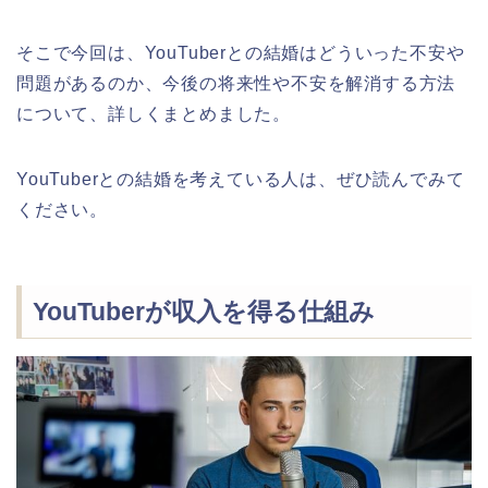
そこで今回は、YouTuberとの結婚はどういった不安や
問題があるのか、今後の将来性や不安を解消する方法
について、詳しくまとめました。
YouTuberとの結婚を考えている人は、ぜひ読んでみて
ください。
YouTuberが収入を得る仕組み