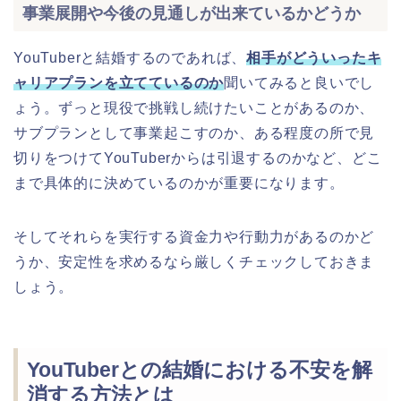
事業展開や今後の見通しが出来ているかどうか
YouTuberと結婚するのであれば、
相手がどういったキ
ャリアプランを立てているのか
聞いてみると良いでし
ょう。ずっと現役で挑戦し続けたいことがあるのか、
サブプランとして事業起こすのか、ある程度の所で見
切りをつけてYouTuberからは引退するのかなど、どこ
まで具体的に決めているのかが重要になります。
そしてそれらを実行する資金力や行動力があるのかど
うか、安定性を求めるなら厳しくチェックしておきま
しょう。
YouTuberとの結婚における不安を解
消する方法とは