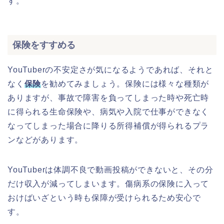
す。
保険をすすめる
YouTuberの不安定さが気になるようであれば、それと
なく
保険
を勧めてみましょう。保険には様々な種類が
ありますが、事故で障害を負ってしまった時や死亡時
に得られる生命保険や、病気や入院で仕事ができなく
なってしまった場合に降りる所得補償が得られるプラ
ンなどがあります。
YouTuberは体調不良で動画投稿ができないと、その分
だけ収入が減ってしまいます。傷病系の保険に入って
おけばいざという時も保障が受けられるため安心で
す。