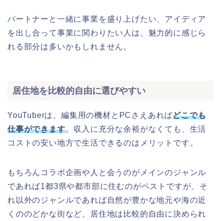
パートナーと一緒に事業を盛り上げたい、アイディア
を出し合って事業に関わりたい人は、魅力的に感じら
れる部分は多いかもしれません。
居住地を比較的自由に選びやすい
YouTuberは、編集用の機材とPCさえあれば
どこでも
仕事ができます
。収入に充分な余裕がなくても、生活
コストの安い地方で生活できるのはメリットです。
もちろんコラボ企画や人と会うのがメインのジャンル
であれば1都3県や都市部に住むのがベストですが、そ
れ以外のジャンルであれば自然が豊かな地元や海の近
くののどかな街など、居住地は比較的自由に決められ