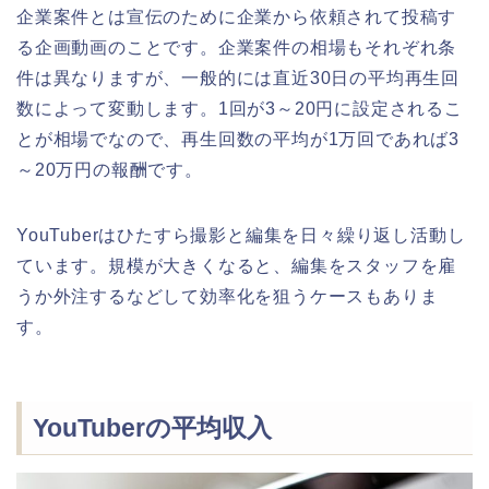
企業案件とは宣伝のために企業から依頼されて投稿す
る企画動画のことです。企業案件の相場もそれぞれ条
件は異なりますが、一般的には直近30日の平均再生回
数によって変動します。1回が3～20円に設定されるこ
とが相場でなので、再生回数の平均が1万回であれば3
～20万円の報酬です。
YouTuberはひたすら撮影と編集を日々繰り返し活動し
ています。規模が大きくなると、編集をスタッフを雇
うか外注するなどして効率化を狙うケースもありま
す。
YouTuberの平均収入