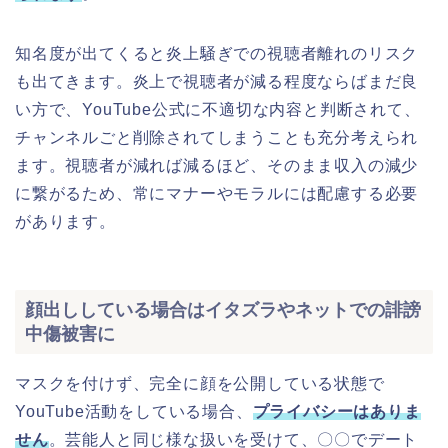
知名度が出てくると炎上騒ぎでの視聴者離れのリスク
も出てきます。炎上で視聴者が減る程度ならばまだ良
い方で、YouTube公式に不適切な内容と判断されて、
チャンネルごと削除されてしまうことも充分考えられ
ます。視聴者が減れば減るほど、そのまま収入の減少
に繋がるため、常にマナーやモラルには配慮する必要
があります。
顔出ししている場合はイタズラやネットでの誹謗
中傷被害に
マスクを付けず、完全に顔を公開している状態で
YouTube活動をしている場合、
プライバシーはありま
せん
。芸能人と同じ様な扱いを受けて、〇〇でデート