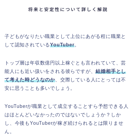
子どもがなりたい職業として上位にあがる程に職業と
して認知されている
YouTuber
。
トップ層は年収数億円以上稼ぐとも言われていて、芸
能人にも近い扱いをされる彼らですが、
結婚相手とし
て考えた時どうなのか
、交際している人にとっては不
安に思うことも多いでしょう。
YouTuberが職業として成立することすら予想できる人
はほとんどいなかったのではないでしょうか？しか
し、今後もYouTuberが稼ぎ続けられるとは限りませ
ん。