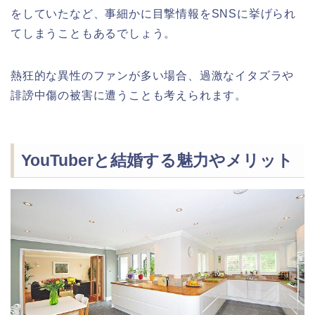
をしていたなど、事細かに目撃情報をSNSに挙げられ
てしまうこともあるでしょう。
熱狂的な異性のファンが多い場合、過激なイタズラや
誹謗中傷の被害に遭うことも考えられます。
YouTuberと結婚する魅力やメリット