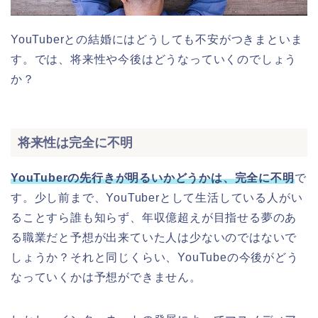
YouTuberとの結婚にはどうしても不安がつきまといま
す。では、将来性や今後はどうなっていくのでしょう
か？
将来性は完全に不明
YouTuberの先行きが明るいかどうかは、完全に不明
で
す。少し前まで、YouTuberとして生活している人がい
ることすら誰も知らず、年収億超えが目指せる夢のあ
る職業だと予想が出来ていた人は少ないのではないで
しょうか？それと同じくらい、YouTubeの今後がどう
なっていくかは予想ができません。