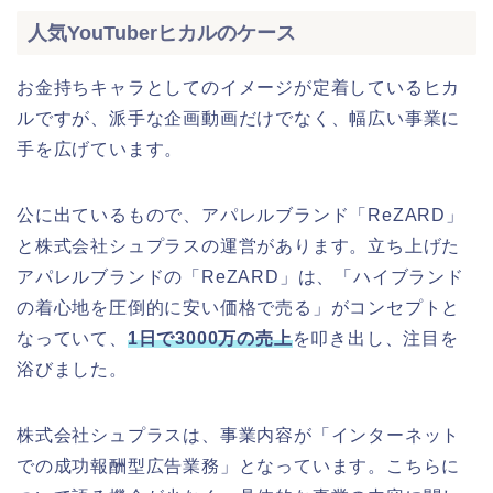
人気YouTuberヒカルのケース
お金持ちキャラとしてのイメージが定着しているヒカ
ルですが、派手な企画動画だけでなく、幅広い事業に
手を広げています。
公に出ているもので、アパレルブランド「ReZARD」
と株式会社シュプラスの運営があります。立ち上げた
アパレルブランドの「ReZARD」は、「ハイブランド
の着心地を圧倒的に安い価格で売る」がコンセプトと
なっていて、
1日で3000万の売上
を叩き出し、注目を
浴びました。
株式会社シュプラスは、事業内容が「インターネット
での成功報酬型広告業務」となっています。こちらに